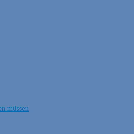
en müssen