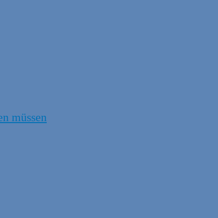
en müssen