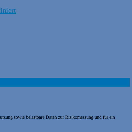
iniert
Nutzung sowie belastbare Daten zur Risikomessung und für ein