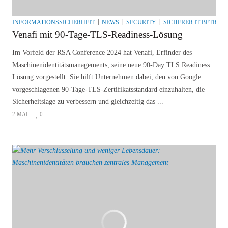
INFORMATIONSSICHERHEIT
NEWS
SECURITY
SICHERER IT-BETRIEB
Venafi mit 90-Tage-TLS-Readiness-Lösung
Im Vorfeld der RSA Conference 2024 hat Venafi, Erfinder des
Maschinenidentitätsmanagements, seine neue 90-Day TLS Readiness
Lösung vorgestellt. Sie hilft Unternehmen dabei, den von Google
vorgeschlagenen 90-Tage-TLS-Zertifikatsstandard einzuhalten, die
Sicherheitslage zu verbessern und gleichzeitig das ...
2 MAI
0