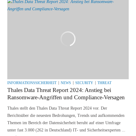
INFORMATIONSSICHERHEIT
NEWS
SECURITY
THREAT
Thales Data Threat Report 2024: Anstieg bei
Ransomware-Angriffen und Compliance-Versagen
Thales stellt den Thales Data Threat Report 2024 vor. Der
Berichtsüber die neuesten Bedrohungen, Trends und aufkommenden
Themen im Bereich der Datensicherheit beruht auf einer Umfrage
unter fast 3.000 (262 in Deutschland) IT- und Sicherheitsexperten ...