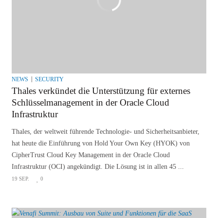
NEWS
SECURITY
Thales verkündet die Unterstützung für externes
Schlüsselmanagement in der Oracle Cloud
Infrastruktur
Thales, der weltweit führende Technologie- und Sicherheitsanbieter,
hat heute die Einführung von Hold Your Own Key (HYOK) von
CipherTrust Cloud Key Management in der Oracle Cloud
Infrastruktur (OCI) angekündigt. Die Lösung ist in allen 45 ...
19 SEP.
0