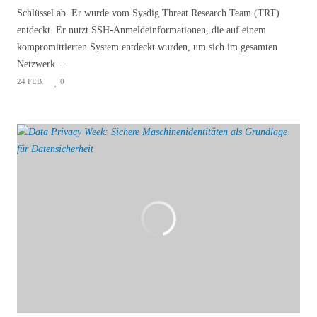
Schlüssel ab. Er wurde vom Sysdig Threat Research Team (TRT)
entdeckt. Er nutzt SSH-Anmeldeinformationen, die auf einem
kompromittierten System entdeckt wurden, um sich im gesamten
Netzwerk ...
24 FEB.
0