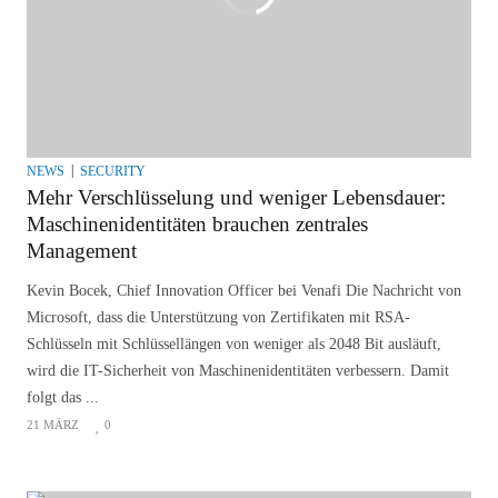
NEWS
SECURITY
Mehr Verschlüsselung und weniger Lebensdauer:
Maschinenidentitäten brauchen zentrales
Management
Kevin Bocek, Chief Innovation Officer bei Venafi Die Nachricht von
Microsoft, dass die Unterstützung von Zertifikaten mit RSA-
Schlüsseln mit Schlüssellängen von weniger als 2048 Bit ausläuft,
wird die IT-Sicherheit von Maschinenidentitäten verbessern. Damit
folgt das ...
21 MÄRZ
0