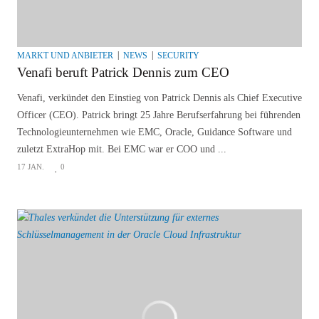
MARKT UND ANBIETER
NEWS
SECURITY
Venafi beruft Patrick Dennis zum CEO
Venafi, verkündet den Einstieg von Patrick Dennis als Chief Executive
Officer (CEO). Patrick bringt 25 Jahre Berufserfahrung bei führenden
Technologieunternehmen wie EMC, Oracle, Guidance Software und
zuletzt ExtraHop mit. Bei EMC war er COO und ...
17 JAN.
0