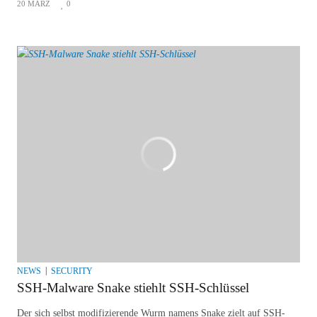
20 MÄRZ
0
NEWS
SECURITY
SSH-Malware Snake stiehlt SSH-Schlüssel
Der sich selbst modifizierende Wurm namens Snake zielt auf SSH-