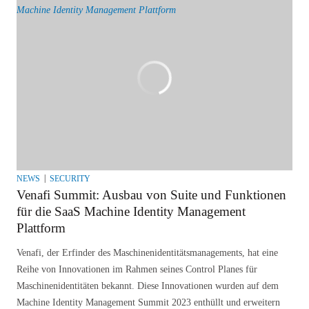
NEWS
SECURITY
Venafi Summit: Ausbau von Suite und Funktionen
für die SaaS Machine Identity Management
Plattform
Venafi, der Erfinder des Maschinenidentitätsmanagements, hat eine
Reihe von Innovationen im Rahmen seines Control Planes für
Maschinenidentitäten bekannt. Diese Innovationen wurden auf dem
Machine Identity Management Summit 2023 enthüllt und erweitern