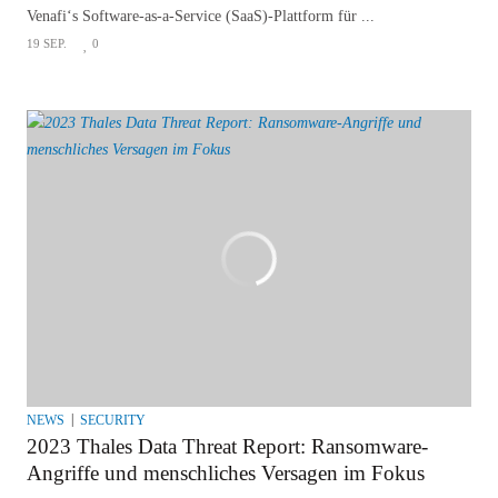
Venafi‘s Software-as-a-Service (SaaS)-Plattform für ...
19 SEP.
0
NEWS
SECURITY
2023 Thales Data Threat Report: Ransomware-
Angriffe und menschliches Versagen im Fokus