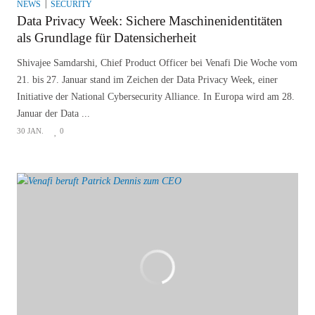
NEWS
SECURITY
Data Privacy Week: Sichere Maschinenidentitäten
als Grundlage für Datensicherheit
Shivajee Samdarshi, Chief Product Officer bei Venafi Die Woche vom
21. bis 27. Januar stand im Zeichen der Data Privacy Week, einer
Initiative der National Cybersecurity Alliance. In Europa wird am 28.
Januar der Data ...
30 JAN.
0