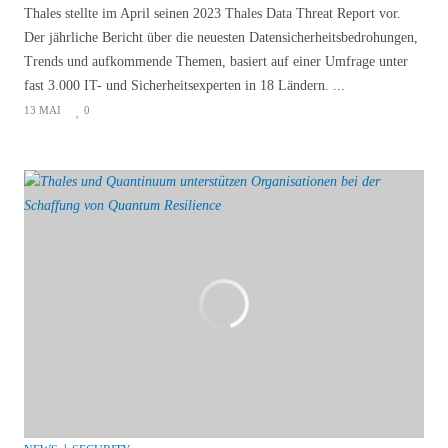
Thales stellte im April seinen 2023 Thales Data Threat Report vor.
Der jährliche Bericht über die neuesten Datensicherheitsbedrohungen,
Trends und aufkommende Themen, basiert auf einer Umfrage unter
fast 3.000 IT- und Sicherheitsexperten in 18 Ländern. ...
13 MAI
0