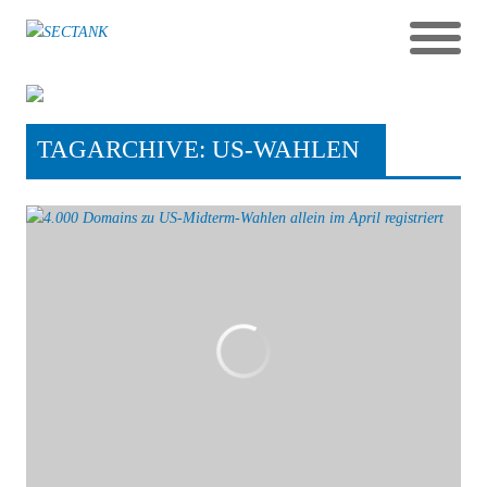
TAGARCHIVE: US-WAHLEN