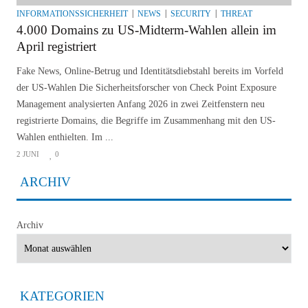
INFORMATIONSSICHERHEIT
NEWS
SECURITY
THREAT
4.000 Domains zu US-Midterm-Wahlen allein im
April registriert
Fake News, Online-Betrug und Identitätsdiebstahl bereits im Vorfeld
der US-Wahlen Die Sicherheitsforscher von Check Point Exposure
Management analysierten Anfang 2026 in zwei Zeitfenstern neu
registrierte Domains, die Begriffe im Zusammenhang mit den US-
Wahlen enthielten. Im ...
2 JUNI
0
ARCHIV
Archiv
KATEGORIEN