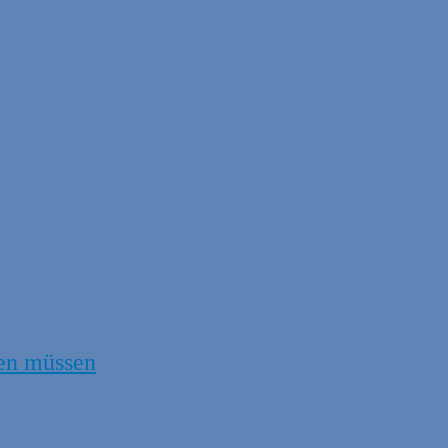
en müssen