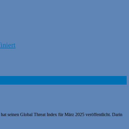
iniert
t seinen Global Threat Index für März 2025 veröffentlicht. Darin