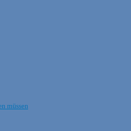
en müssen