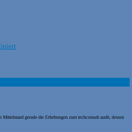
iniert
en Mittelstand gerade die Erhebungen zum techconsult audit, dessen