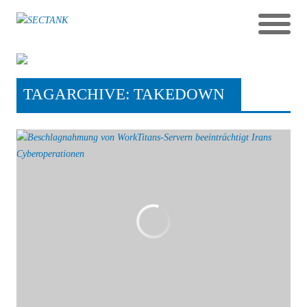
TAGARCHIVE: TAKEDOWN