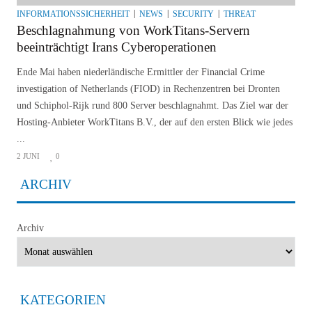
INFORMATIONSSICHERHEIT
NEWS
SECURITY
THREAT
Beschlagnahmung von WorkTitans-Servern
beeinträchtigt Irans Cyberoperationen
Ende Mai haben niederländische Ermittler der Financial Crime
investigation of Netherlands (FIOD) in Rechenzentren bei Dronten
und Schiphol-Rijk rund 800 Server beschlagnahmt. Das Ziel war der
Hosting-Anbieter WorkTitans B.V., der auf den ersten Blick wie jedes
...
2 JUNI
0
ARCHIV
Archiv
KATEGORIEN