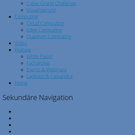
Cyber Grand Challenge
Visualisierung
Computing
Cloud Computing
Edge Computing
Quantum Computing
Video
Feature
White Paper
Fachartikel
Events & Webinare
Laokoon & Cassandra
Home
Sekundäre Navigation