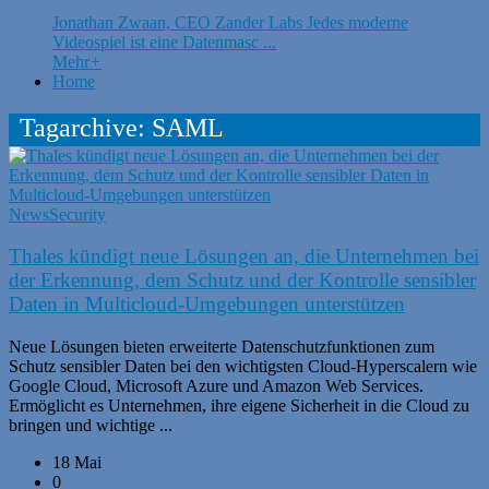
Jonathan Zwaan, CEO Zander Labs Jedes moderne
Videospiel ist eine Datenmasc ...
Mehr
+
Home
Tagarchive: SAML
News
Security
Thales kündigt neue Lösungen an, die Unternehmen bei
der Erkennung, dem Schutz und der Kontrolle sensibler
Daten in Multicloud-Umgebungen unterstützen
Neue Lösungen bieten erweiterte Datenschutzfunktionen zum
Schutz sensibler Daten bei den wichtigsten Cloud-Hyperscalern wie
Google Cloud, Microsoft Azure und Amazon Web Services.
Ermöglicht es Unternehmen, ihre eigene Sicherheit in die Cloud zu
bringen und wichtige ...
18 Mai
0