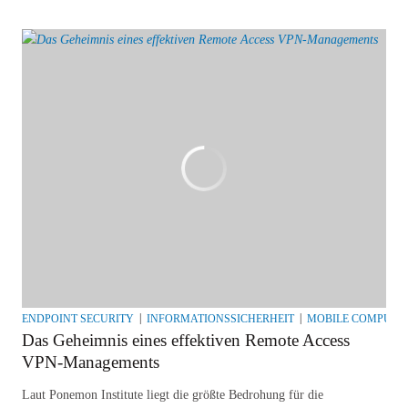
ENDPOINT SECURITY
INFORMATIONSSICHERHEIT
MOBILE COMPUTI
Das Geheimnis eines effektiven Remote Access
VPN-Managements
Laut Ponemon Institute liegt die größte Bedrohung für die