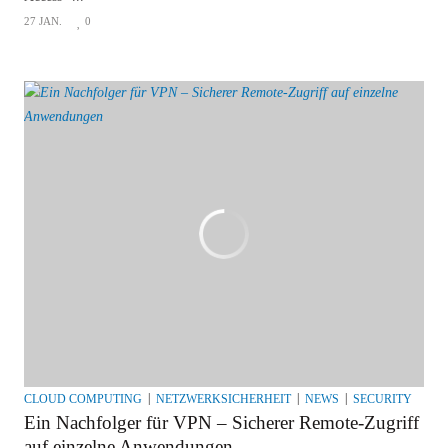
27 JAN.
0
CLOUD COMPUTING
NETZWERKSICHERHEIT
NEWS
SECURITY
Ein Nachfolger für VPN – Sicherer Remote-Zugriff
auf einzelne Anwendungen