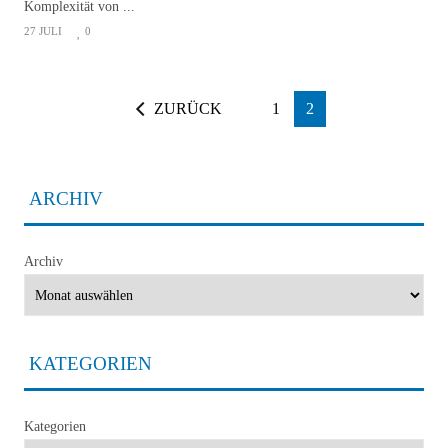
Komplexität von ...
27 JULI
0
ZURÜCK
1
2
ARCHIV
Archiv
KATEGORIEN
Kategorien