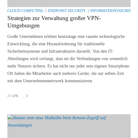
CLOUD COMPUTING
ENDPOINT SECURITY
INFORMATIONSSICHERHEI
Strategien zur Verwaltung großer VPN-
Umgebungen
Große Unternehmen erleben heutzutage eine rasante technologische
Entwicklung, die eine Herausforderung für traditionelle
Sicherheitssysteme und Infrastrukturen darstellt. Von den IT-
Abteilungen wird verlangt, dass sie die Verbindungen von wesentlich
mehr Nutzern sichern. Es hat nicht nur jeder sein eigenes Smartphone:
Oft haben die Mitarbeiter auch mehrere Geräte, die zur selben Zeit
mit dem Unternehmensnetzwerk kommunizieren.
21 APR.
0