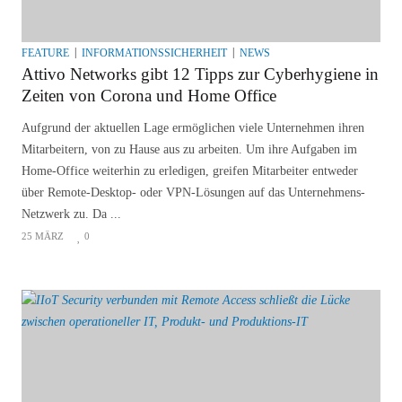
FEATURE
INFORMATIONSSICHERHEIT
NEWS
Attivo Networks gibt 12 Tipps zur Cyberhygiene in
Zeiten von Corona und Home Office
Aufgrund der aktuellen Lage ermöglichen viele Unternehmen ihren
Mitarbeitern, von zu Hause aus zu arbeiten. Um ihre Aufgaben im
Home-Office weiterhin zu erledigen, greifen Mitarbeiter entweder
über Remote-Desktop- oder VPN-Lösungen auf das Unternehmens-
Netzwerk zu. Da ...
25 MÄRZ
0