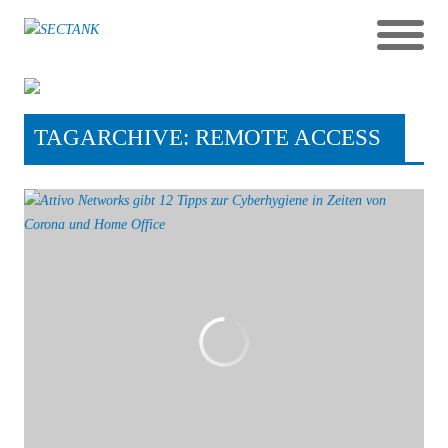
TAGARCHIVE: REMOTE ACCESS