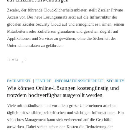
Zscaler, der führende Cloud-Sicherheitsanbieter, stellt Zscaler Private
Access vor. Der neue Lösungsansatz setzt auf die Infrastruktur der
globalen Zscaler Security Cloud auf und ermöglicht es Firmen, seinen
Mitarbeitern oder Zulieferern granularen und gezielten Zugriff auf
Applikationen und Services zu gewähren, ohne die Sicherheit der
Unternehmensdaten zu gefährden.
10 MAI
0
FACHARTIKEL
FEATURE
INFORMATIONSSICHERHEIT
SECURITY
T
Wie können Online-Lösungen kostengünstig und
trotzdem hochverfügbar ausgerollt werden
Viele mittelständische und vor allem große Unternehmen arbeiten
täglich mit sensiblen, zeitkritischen und wichtigen Informationen. Ein
schlechtes Management kann sich verheerend auf die Geschäfte
auswirken. Dabei stehen neben den Kosten die Reduzierung der