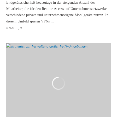
Endgerätesicherheit heutzutage in der steigenden Anzahl der
Mitarbeiter, die für den Remote Access auf Unternehmensnetzwerke
verschiedene private und unternehmenseigene Mobilgeräte nutzen. In
diesem Umfeld spielen VPNs ...
5 MAI
0