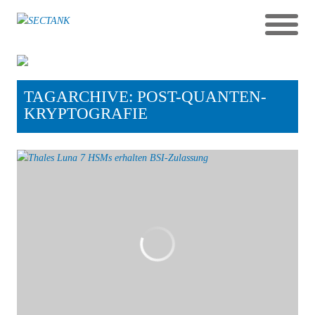
TAGARCHIVE: POST-QUANTEN-
KRYPTOGRAFIE