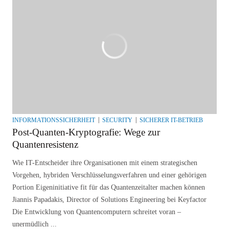
INFORMATIONSSICHERHEIT
SECURITY
SICHERER IT-BETRIEB
Post-Quanten-Kryptografie: Wege zur
Quantenresistenz
Wie IT-Entscheider ihre Organisationen mit einem strategischen
Vorgehen, hybriden Verschlüsselungsverfahren und einer gehörigen
Portion Eigeninitiative fit für das Quantenzeitalter machen können
Jiannis Papadakis, Director of Solutions Engineering bei Keyfactor
Die Entwicklung von Quantencomputern schreitet voran –
unermüdlich ...