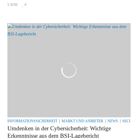
5 JUNI
0
INFORMATIONSSICHERHEIT
MARKT UND ANBIETER
NEWS
SECURI
Umdenken in der Cybersicherheit: Wichtige
Erkenntnisse aus dem BSI-Lagebericht