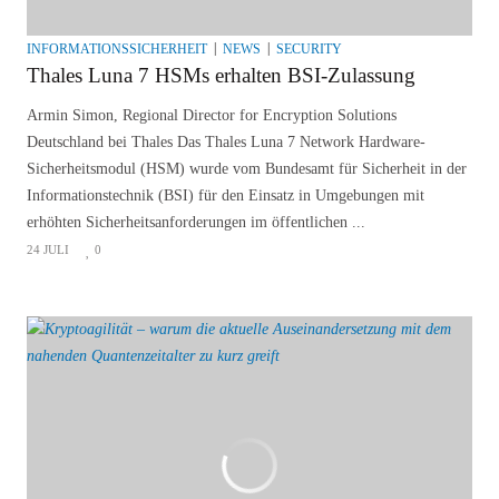
INFORMATIONSSICHERHEIT
NEWS
SECURITY
Thales Luna 7 HSMs erhalten BSI-Zulassung
Armin Simon, Regional Director for Encryption Solutions
Deutschland bei Thales Das Thales Luna 7 Network Hardware-
Sicherheitsmodul (HSM) wurde vom Bundesamt für Sicherheit in der
Informationstechnik (BSI) für den Einsatz in Umgebungen mit
erhöhten Sicherheitsanforderungen im öffentlichen ...
24 JULI
0