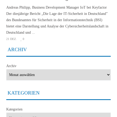
Andreas Philipp, Business Development Manager IoT bei Keyfactor
Der diesjährige Bericht „Die Lage der IT-Sicherheit in Deutschland”
des Bundesamtes für Sicherheit in der Informationstechnik (BSI)
bietet eine Darstellung und Analyse der Cybersicherheitslandschaft in
Deutschland und ...
21 DEZ.
0
ARCHIV
Archiv
KATEGORIEN
Kategorien