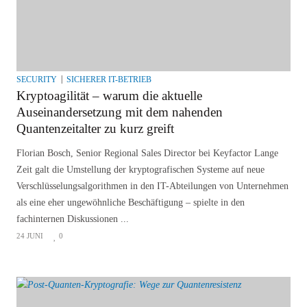
SECURITY
SICHERER IT-BETRIEB
Kryptoagilität – warum die aktuelle
Auseinandersetzung mit dem nahenden
Quantenzeitalter zu kurz greift
Florian Bosch, Senior Regional Sales Director bei Keyfactor Lange
Zeit galt die Umstellung der kryptografischen Systeme auf neue
Verschlüsselungsalgorithmen in den IT-Abteilungen von Unternehmen
als eine eher ungewöhnliche Beschäftigung – spielte in den
fachinternen Diskussionen ...
24 JUNI
0