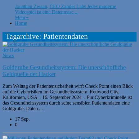
Jonathan Zwaan, CEO Zander Labs Jedes moderne
Videospiel ist eine Datenmasc ...
Mehr
+
Home
Tagarchive: Patientendaten
News
Goldgrube Gesundheitssystem: Die unerschöpfliche
Geldquelle der Hacker
Zum Welttag der Patientensicherheit wirft Check Point einen Blick
auf die Cyberrisiken im Gesundheitssystem Redwood City,
Kalifornien, USA – 16. September 2024 – Für Cyberkriminelle ist
das Gesundheitssystem durch seine sensiblen Patientendaten eine
Goldgrube. Daten ...
17 Sep.
0