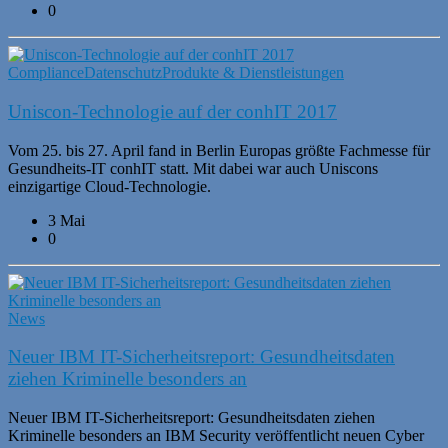
0
Compliance
Datenschutz
Produkte & Dienstleistungen
Uniscon-Technologie auf der conhIT 2017
Vom 25. bis 27. April fand in Berlin Europas größte Fachmesse für
Gesundheits-IT conhIT statt. Mit dabei war auch Uniscons
einzigartige Cloud-Technologie.
3 Mai
0
News
Neuer IBM IT-Sicherheitsreport: Gesundheitsdaten
ziehen Kriminelle besonders an
Neuer IBM IT-Sicherheitsreport: Gesundheitsdaten ziehen
Kriminelle besonders an IBM Security veröffentlicht neuen Cyber