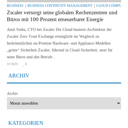
BUSINESS
BUSINESS CONTINUITY MANAGEMENT
CLOUD COMPUTIN
Zscaler versorgt seine globalen Rechenzentren und
Büros mit 100 Prozent erneuerbarer Energie
Amit Sinha, CTO bei Zscaler Die Cloud-basierte Architektur der
Zscaler Zero Trust Exchange ermöglicht im Vergleich zu
herkömmlichen on-Premise Hardware- und Appliance-Modellen
„grüne“ Sicherheit Zscaler, führend in Cloud-Sicherheit, setzt für
seine Büros und den Betrieb ...
19 NOV.
0
ARCHIV
Archiv
KATEGORIEN