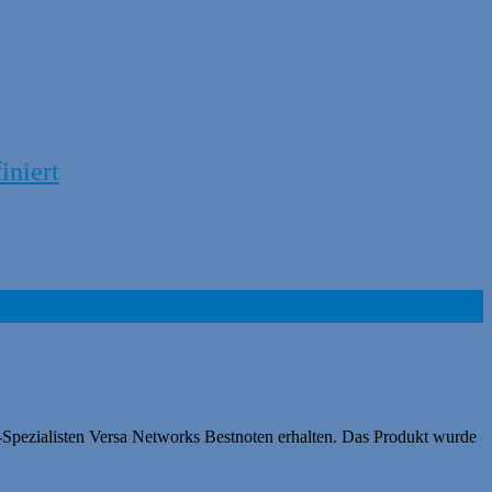
iniert
-Spezialisten Versa Networks Bestnoten erhalten. Das Produkt wurde