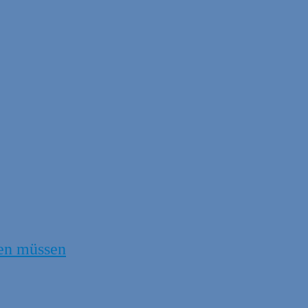
en müssen