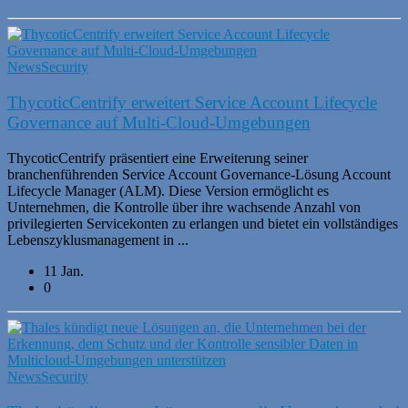
News
Security
ThycoticCentrify erweitert Service Account Lifecycle
Governance auf Multi-Cloud-Umgebungen
ThycoticCentrify präsentiert eine Erweiterung seiner
branchenführenden Service Account Governance-Lösung Account
Lifecycle Manager (ALM). Diese Version ermöglicht es
Unternehmen, die Kontrolle über ihre wachsende Anzahl von
privilegierten Servicekonten zu erlangen und bietet ein vollständiges
Lebenszyklusmanagement in ...
11 Jan.
0
News
Security