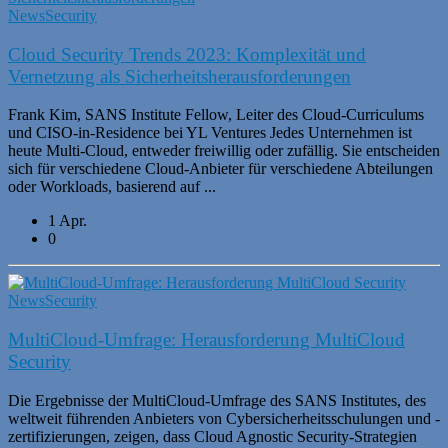
News
Security
Cloud Security Trends 2023: Komplexität und
Vernetzung als Sicherheitsherausforderungen
Frank Kim, SANS Institute Fellow, Leiter des Cloud-Curriculums
und CISO-in-Residence bei YL Ventures Jedes Unternehmen ist
heute Multi-Cloud, entweder freiwillig oder zufällig. Sie entscheiden
sich für verschiedene Cloud-Anbieter für verschiedene Abteilungen
oder Workloads, basierend auf ...
1 Apr.
0
News
Security
MultiCloud-Umfrage: Herausforderung MultiCloud
Security
Die Ergebnisse der MultiCloud-Umfrage des SANS Institutes, des
weltweit führenden Anbieters von Cybersicherheitsschulungen und -
zertifizierungen, zeigen, dass Cloud Agnostic Security-Strategien