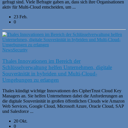
gefragt sind. Viele Befragte gaben an, dass sich ihre Organisationen
aktiv für Multi-Cloud entscheiden, um ...
23 Feb.
0
News
Security
Thales Innovationen im Bereich der
Schlüsselverwaltung helfen Unternehmen, digitale
Souveränität in hybriden und Multi-Cloud-
Umgebungen zu erlangen
Thales kündigt wichtige Innovationen des CipherTrust Cloud Key
Managers an. Sie helfen Unternehmen dabei die Anforderungen an
die digitale Souveränität in großen öffentlichen Clouds wie Amazon
Web Services, Google Cloud, Microsoft Azure, Oracle Cloud, SAP
und Salesforce ...
20 Okt.
0