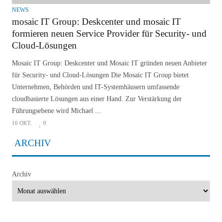
NEWS
mosaic IT Group: Deskcenter und mosaic IT
formieren neuen Service Provider für Security- und
Cloud-Lösungen
Mosaic IT Group: Deskcenter und Mosaic IT gründen neuen Anbieter
für Security- und Cloud-Lösungen Die Mosaic IT Group bietet
Unternehmen, Behörden und IT-Systemhäusern umfassende
cloudbasierte Lösungen aus einer Hand. Zur Verstärkung der
Führungsebene wird Michael ...
16 OKT.
0
ARCHIV
Archiv