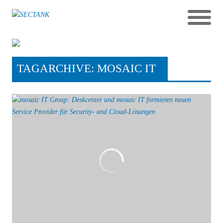
TAGARCHIVE: MOSAIC IT