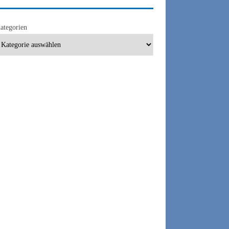
ategorien