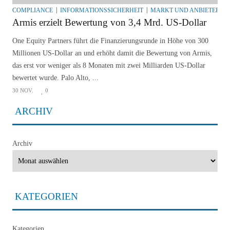
COMPLIANCE
INFORMATIONSSICHERHEIT
MARKT UND ANBIETER
Armis erzielt Bewertung von 3,4 Mrd. US-Dollar
One Equity Partners führt die Finanzierungsrunde in Höhe von 300
Millionen US-Dollar an und erhöht damit die Bewertung von Armis,
das erst vor weniger als 8 Monaten mit zwei Milliarden US-Dollar
bewertet wurde. Palo Alto, ...
30 NOV.
0
ARCHIV
Archiv
KATEGORIEN
Kategorien