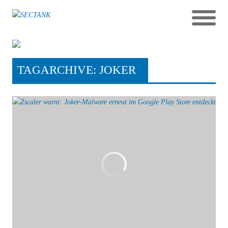
TAGARCHIVE: JOKER