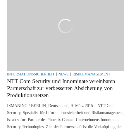
INFORMATIONSSICHERHEIT
NEWS
RISIKOMANAGEMENT
NTT Com Security und Innominate vereinbaren
Partnerschaft zur verbesserten Absicherung von
Produktionsnetzen
ISMANING / BERLIN, Deutschland, 9. März 2015 – NTT Com
Security, Spezialist für Informationssicherheit und Risikomanagement,
ist ab sofort Partner des Phoenix Contact Unternehmens Innominate
Security Technologies. Ziel der Partnerschaft ist die Verknüpfung der