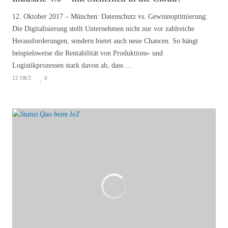
12. Oktober 2017 – München: Datenschutz vs. Gewinnoptimierung:
Die Digitalisierung stellt Unternehmen nicht nur vor zahlreiche
Herausforderungen, sondern bietet auch neue Chancen. So hängt
beispielsweise die Rentabilität von Produktions- und
Logistikprozessen stark davon ab, dass ...
12 OKT.
0