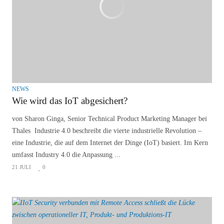
NEWS
Wie wird das IoT abgesichert?
von Sharon Ginga, Senior Technical Product Marketing Manager bei
Thales Industrie 4.0 beschreibt die vierte industrielle Revolution –
eine Industrie, die auf dem Internet der Dinge (IoT) basiert. Im Kern
umfasst Industry 4.0 die Anpassung ...
21 JULI
0