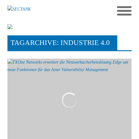
TAGARCHIVE: INDUSTRIE 4.0