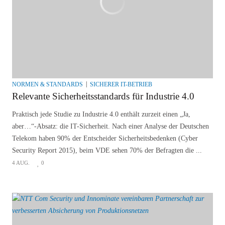
NORMEN & STANDARDS
SICHERER IT-BETRIEB
Relevante Sicherheitsstandards für Industrie 4.0
Praktisch jede Studie zu Industrie 4.0 enthält zurzeit einen „Ja,
aber…“-Absatz: die IT-Sicherheit. Nach einer Analyse der Deutschen
Telekom haben 90% der Entscheider Sicherheitsbedenken (Cyber
Security Report 2015), beim VDE sehen 70% der Befragten die ...
4 AUG.
0