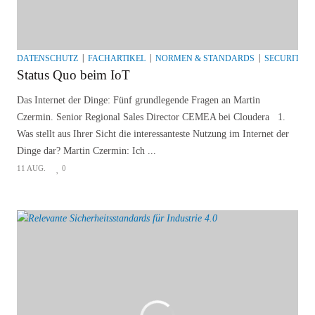
DATENSCHUTZ
FACHARTIKEL
NORMEN & STANDARDS
SECURITY
Status Quo beim IoT
Das Internet der Dinge: Fünf grundlegende Fragen an Martin
Czermin. Senior Regional Sales Director CEMEA bei Cloudera 1.
Was stellt aus Ihrer Sicht die interessanteste Nutzung im Internet der
Dinge dar? Martin Czermin: Ich ...
11 AUG.
0