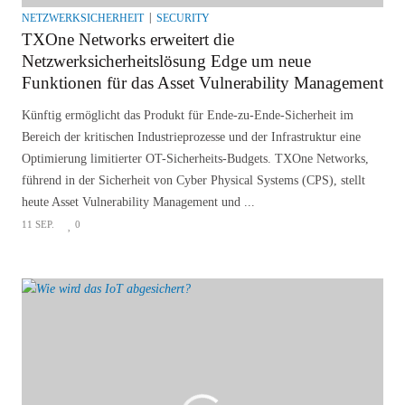
NETZWERKSICHERHEIT
SECURITY
TXOne Networks erweitert die
Netzwerksicherheitslösung Edge um neue
Funktionen für das Asset Vulnerability Management
Künftig ermöglicht das Produkt für Ende-zu-Ende-Sicherheit im
Bereich der kritischen Industrieprozesse und der Infrastruktur eine
Optimierung limitierter OT-Sicherheits-Budgets. TXOne Networks,
führend in der Sicherheit von Cyber Physical Systems (CPS), stellt
heute Asset Vulnerability Management und ...
11 SEP.
0