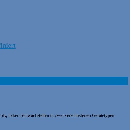
iniert
roty, haben Schwachstellen in zwei verschiedenen Gerätetypen