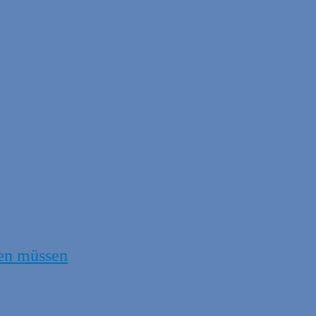
en müssen