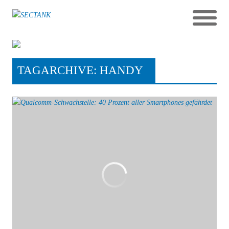
TAGARCHIVE: HANDY