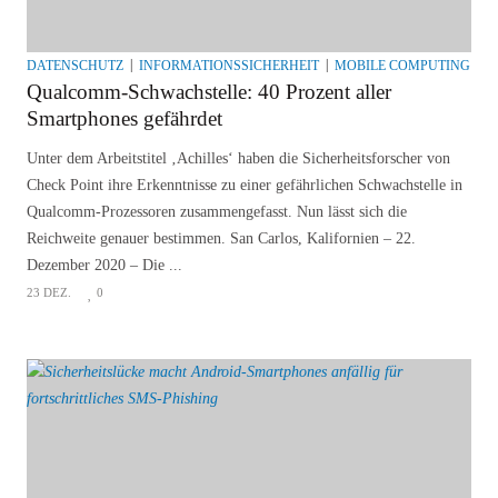
DATENSCHUTZ
INFORMATIONSSICHERHEIT
MOBILE COMPUTING & 
Qualcomm-Schwachstelle: 40 Prozent aller
Smartphones gefährdet
Unter dem Arbeitstitel ‚Achilles‘ haben die Sicherheitsforscher von
Check Point ihre Erkenntnisse zu einer gefährlichen Schwachstelle in
Qualcomm-Prozessoren zusammengefasst. Nun lässt sich die
Reichweite genauer bestimmen. San Carlos, Kalifornien – 22.
Dezember 2020 – Die ...
23 DEZ.
0