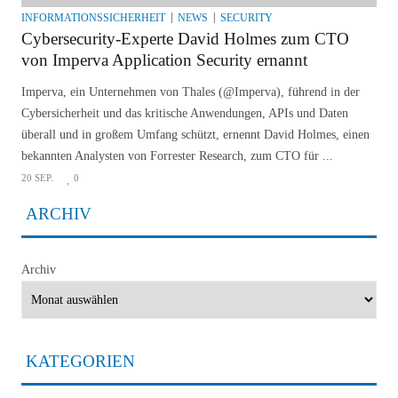
INFORMATIONSSICHERHEIT
NEWS
SECURITY
Cybersecurity-Experte David Holmes zum CTO
von Imperva Application Security ernannt
Imperva, ein Unternehmen von Thales (@Imperva), führend in der
Cybersicherheit und das kritische Anwendungen, APIs und Daten
überall und in großem Umfang schützt, ernennt David Holmes, einen
bekannten Analysten von Forrester Research, zum CTO für ...
20 SEP.
0
ARCHIV
Archiv
KATEGORIEN