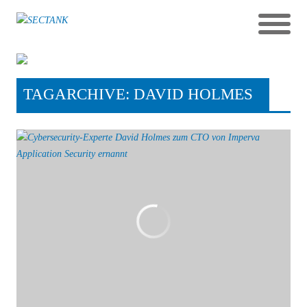
TAGARCHIVE: DAVID HOLMES