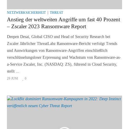
NETZWERKSICHERHEIT
THREAT
Anstieg der weltweiten Angriffe um fast 40 Prozent
– Zscaler 2023 Ransomware Report
Deepen Desai, Global CISO und Head of Security Research bei
Zscaler Jährlicher ThreatLabz Ransomware-Bericht verfolgt Trends
und Auswirkungen von Ransomware-Angriffen einschließlich
verschlüsselungsloser Erpressung und Wachstum von Ransomware-as-
a-Service Zscaler, Inc. (NASDAQ: ZS), führend in Cloud Security,
stellt ...
29 JUNI
0