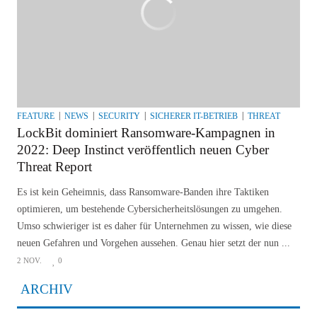
FEATURE
NEWS
SECURITY
SICHERER IT-BETRIEB
THREAT
LockBit dominiert Ransomware-Kampagnen in
2022: Deep Instinct veröffentlich neuen Cyber
Threat Report
Es ist kein Geheimnis, dass Ransomware-Banden ihre Taktiken
optimieren, um bestehende Cybersicherheitslösungen zu umgehen.
Umso schwieriger ist es daher für Unternehmen zu wissen, wie diese
neuen Gefahren und Vorgehen aussehen. Genau hier setzt der nun ...
2 NOV.
0
ARCHIV