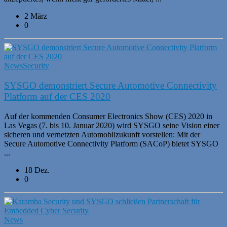
2 März
0
News
Security
SYSGO demonstriert Secure Automotive Connectivity
Platform auf der CES 2020
Auf der kommenden Consumer Electronics Show (CES) 2020 in
Las Vegas (7. bis 10. Januar 2020) wird SYSGO seine Vision einer
sicheren und vernetzten Automobilzukunft vorstellen: Mit der
Secure Automotive Connectivity Platform (SACoP) bietet SYSGO
...
18 Dez.
0
News