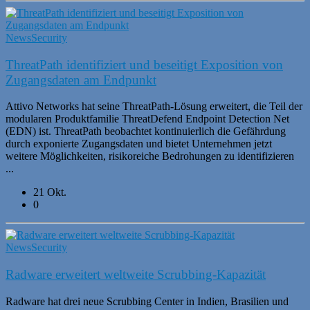
News
Security
ThreatPath identifiziert und beseitigt Exposition von
Zugangsdaten am Endpunkt
Attivo Networks hat seine ThreatPath-Lösung erweitert, die Teil der
modularen Produktfamilie ThreatDefend Endpoint Detection Net
(EDN) ist. ThreatPath beobachtet kontinuierlich die Gefährdung
durch exponierte Zugangsdaten und bietet Unternehmen jetzt
weitere Möglichkeiten, risikoreiche Bedrohungen zu identifizieren
...
21 Okt.
0
News
Security
Radware erweitert weltweite Scrubbing-Kapazität
Radware hat drei neue Scrubbing Center in Indien, Brasilien und