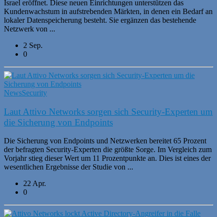
Israel eröffnet. Diese neuen Einrichtungen unterstützen das
Kundenwachstum in aufstrebenden Märkten, in denen ein Bedarf an
lokaler Datenspeicherung besteht. Sie ergänzen das bestehende
Netzwerk von ...
2 Sep.
0
News
Security
Laut Attivo Networks sorgen sich Security-Experten um
die Sicherung von Endpoints
Die Sicherung von Endpoints und Netzwerken bereitet 65 Prozent
der befragten Security-Experten die größte Sorge. Im Vergleich zum
Vorjahr stieg dieser Wert um 11 Prozentpunkte an. Dies ist eines der
wesentlichen Ergebnisse der Studie von ...
22 Apr.
0