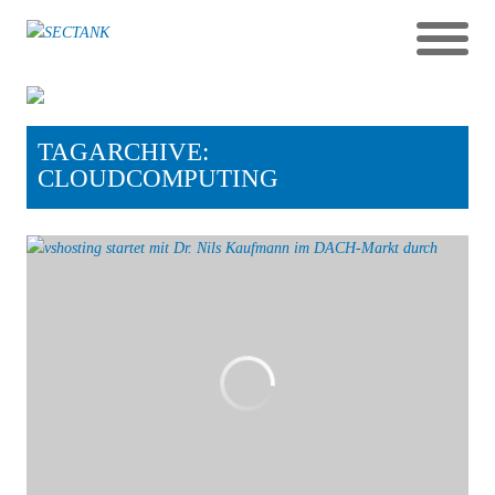
TAGARCHIVE:
CLOUDCOMPUTING