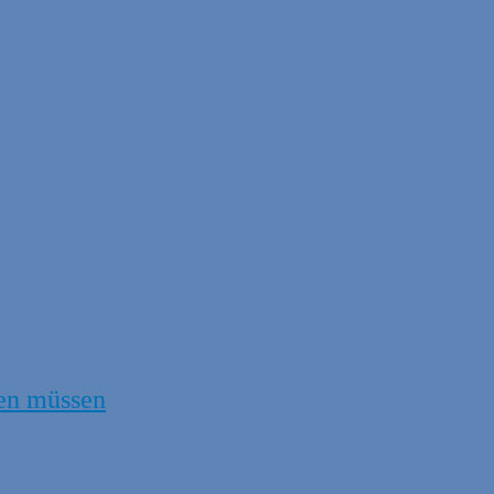
en müssen