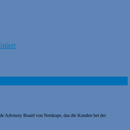
iniert
nde Advisory Board von Netskope, das die Kunden bei der