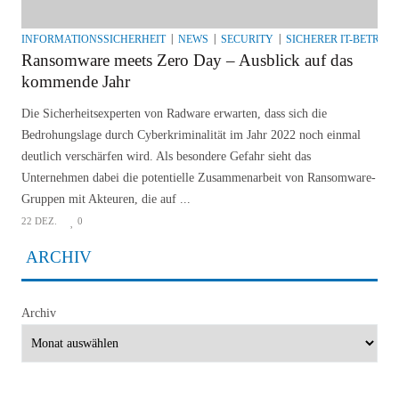
INFORMATIONSSICHERHEIT
NEWS
SECURITY
SICHERER IT-BETRIEB
Ransomware meets Zero Day – Ausblick auf das
kommende Jahr
Die Sicherheitsexperten von Radware erwarten, dass sich die
Bedrohungslage durch Cyberkriminalität im Jahr 2022 noch einmal
deutlich verschärfen wird. Als besondere Gefahr sieht das
Unternehmen dabei die potentielle Zusammenarbeit von Ransomware-
Gruppen mit Akteuren, die auf ...
22 DEZ.
0
ARCHIV
Archiv