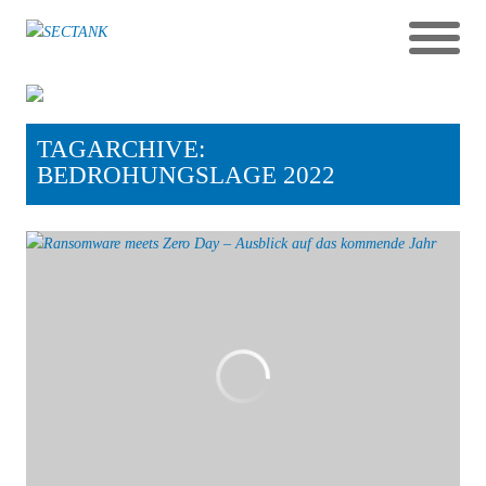
TAGARCHIVE:
BEDROHUNGSLAGE 2022