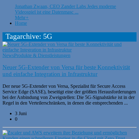
Jonathan Zwaan, CEO Zander Labs Jedes moderne
Videospiel ist eine Datenmasc ...
Mehr
+
Home
Tagarchive: 5G
News
Produkte & Dienstleistungen
Neuer 5G-Extender von Versa für beste Konnektivität
und einfache Integration in Infrastruktur
Der neue 5G-Extender von Versa, Spezialist für Secure Access
Service Edge (SASE), beseitigt eine der größten Herausforderungen
bei der Anbindung von Zweigstellen: Die 5G-Signalstärke ist in der
Regel in den Verteilerschränken, in denen die entsprechenden ...
3 Juni
0