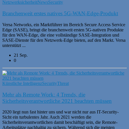
Netzwerksicherheit
News
Security
Branchenweit erstes natives 5G-WAN-Edge-Produkt
Versa Networks, ein Marktführer im Bereich Secure Access Service
Edge (SASE), bringt die branchenweit ersten 5G-nativen Produkte
für den WAN-Edge, die eine vollständige SASE-Integration und
SASE-Dienste für den Netzwerk-Edge bieten, auf den Markt. Versa
unterstützt ...
21 Sep.
0
Künstliche Intelligenz
Security
Threat
Mehr als Remote Work: 4 Trends, die
Sicherheitsverantwortliche 2021 beachten müssen
2020 liegt nun fast hinter uns und war nicht nur aus IT-Security-
Sicht ein turbulentes Jahr. Auch 2021 werden die
Sicherheitsverantwortlichen damit beschäftigt sein, die Remote-
Arbeitsplätze nachhaltig zu sichern. Während sich die meisten