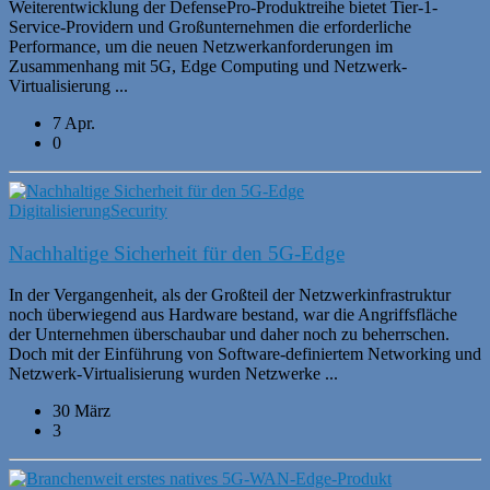
Weiterentwicklung der DefensePro-Produktreihe bietet Tier-1-
Service-Providern und Großunternehmen die erforderliche
Performance, um die neuen Netzwerkanforderungen im
Zusammenhang mit 5G, Edge Computing und Netzwerk-
Virtualisierung ...
7 Apr.
0
Digitalisierung
Security
Nachhaltige Sicherheit für den 5G-Edge
In der Vergangenheit, als der Großteil der Netzwerkinfrastruktur
noch überwiegend aus Hardware bestand, war die Angriffsfläche
der Unternehmen überschaubar und daher noch zu beherrschen.
Doch mit der Einführung von Software-definiertem Networking und
Netzwerk-Virtualisierung wurden Netzwerke ...
30 März
3