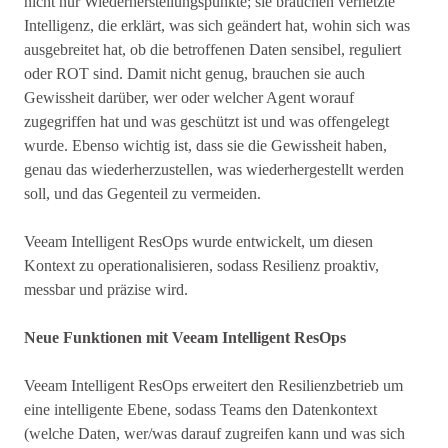
nicht nur Wiederherstellungspunkte; sie brauchen vernetzte
Intelligenz, die erklärt, was sich geändert hat, wohin sich was
ausgebreitet hat, ob die betroffenen Daten sensibel, reguliert
oder ROT sind. Damit nicht genug, brauchen sie auch
Gewissheit darüber, wer oder welcher Agent worauf
zugegriffen hat und was geschützt ist und was offengelegt
wurde. Ebenso wichtig ist, dass sie die Gewissheit haben,
genau das wiederherzustellen, was wiederhergestellt werden
soll, und das Gegenteil zu vermeiden.
Veeam Intelligent ResOps wurde entwickelt, um diesen
Kontext zu operationalisieren, sodass Resilienz proaktiv,
messbar und präzise wird.
Neue Funktionen mit Veeam Intelligent ResOps
Veeam Intelligent ResOps erweitert den Resilienzbetrieb um
eine intelligente Ebene, sodass Teams den Datenkontext
(welche Daten, wer/was darauf zugreifen kann und was sich