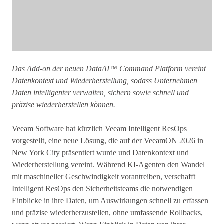
Das Add-on der neuen DataAI™ Command Platform vereint
Datenkontext und Wiederherstellung, sodass Unternehmen
Daten intelligenter verwalten, sichern sowie schnell und
präzise wiederherstellen können.
Veeam Software hat kürzlich Veeam Intelligent ResOps
vorgestellt, eine neue Lösung, die auf der VeeamON 2026 in
New York City präsentiert wurde und Datenkontext und
Wiederherstellung vereint. Während KI-Agenten den Wandel
mit maschineller Geschwindigkeit vorantreiben, verschafft
Intelligent ResOps den Sicherheitsteams die notwendigen
Einblicke in ihre Daten, um Auswirkungen schnell zu erfassen
und präzise wiederherzustellen, ohne umfassende Rollbacks,