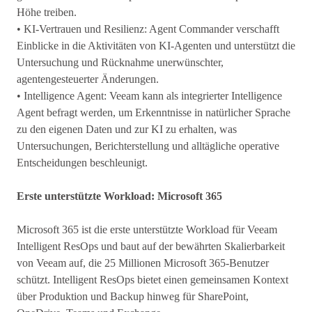
Höhe treiben.
• KI-Vertrauen und Resilienz: Agent Commander verschafft
Einblicke in die Aktivitäten von KI-Agenten und unterstützt die
Untersuchung und Rücknahme unerwünschter,
agentengesteuerter Änderungen.
• Intelligence Agent: Veeam kann als integrierter Intelligence
Agent befragt werden, um Erkenntnisse in natürlicher Sprache
zu den eigenen Daten und zur KI zu erhalten, was
Untersuchungen, Berichterstellung und alltägliche operative
Entscheidungen beschleunigt.
Erste unterstützte Workload: Microsoft 365
Microsoft 365 ist die erste unterstützte Workload für Veeam
Intelligent ResOps und baut auf der bewährten Skalierbarkeit
von Veeam auf, die 25 Millionen Microsoft 365-Benutzer
schützt. Intelligent ResOps bietet einen gemeinsamen Kontext
über Produktion und Backup hinweg für SharePoint,