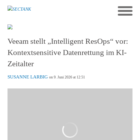
Veeam stellt „Intelligent ResOps“ vor:
Kontextsensitive Datenrettung im KI-
Zeitalter
SUSANNE LARBIG
on 9. Juni 2026 at 12:51