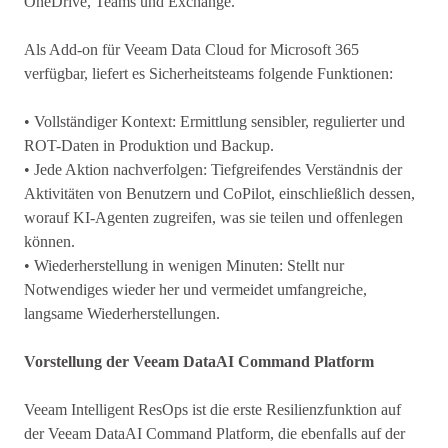
OneDrive, Teams und Exchange.
Als Add-on für Veeam Data Cloud for Microsoft 365
verfügbar, liefert es Sicherheitsteams folgende Funktionen:
• Vollständiger Kontext: Ermittlung sensibler, regulierter und
ROT-Daten in Produktion und Backup.
• Jede Aktion nachverfolgen: Tiefgreifendes Verständnis der
Aktivitäten von Benutzern und CoPilot, einschließlich dessen,
worauf KI-Agenten zugreifen, was sie teilen und offenlegen
können.
• Wiederherstellung in wenigen Minuten: Stellt nur
Notwendiges wieder her und vermeidet umfangreiche,
langsame Wiederherstellungen.
Vorstellung der Veeam DataAI Command Platform
Veeam Intelligent ResOps ist die erste Resilienzfunktion auf
der Veeam DataAI Command Platform, die ebenfalls auf der