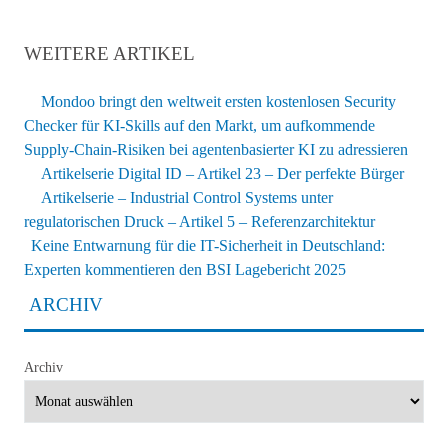
WEITERE ARTIKEL
Mondoo bringt den weltweit ersten kostenlosen Security
Checker für KI-Skills auf den Markt, um aufkommende
Supply-Chain-Risiken bei agentenbasierter KI zu adressieren
Artikelserie Digital ID – Artikel 23 – Der perfekte Bürger
Artikelserie – Industrial Control Systems unter
regulatorischen Druck – Artikel 5 – Referenzarchitektur
Keine Entwarnung für die IT-Sicherheit in Deutschland:
Experten kommentieren den BSI Lagebericht 2025
ARCHIV
Archiv