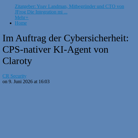
Zitatgeber: Yoav Landman, Mitbegründer und CTO von
JFrog Die Integration mi ...
Mehr
+
Home
Im Auftrag der Cybersicherheit:
CPS-nativer KI-Agent von
Claroty
CR Security
on 9. Juni 2026 at 16:03