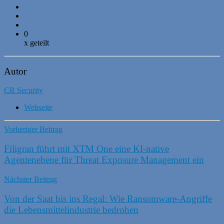
0
x geteilt
Autor
CR Security
Webseite
Vorheriger Beitrag
Filigran führt mit XTM One eine KI-native
Agentenebene für Threat Exposure Management ein
Nächster Beitrag
Von der Saat bis ins Regal: Wie Ransomware-Angriffe
die Lebensmittelindustrie bedrohen