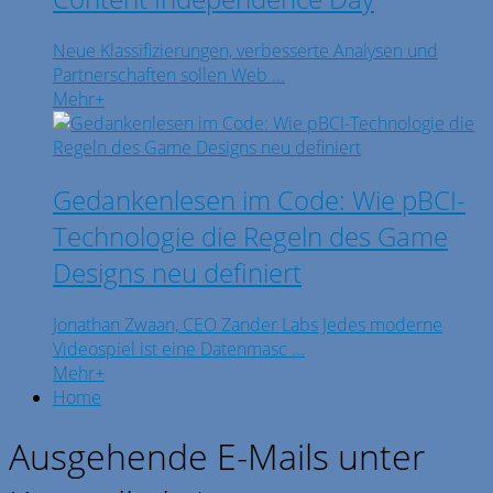
Neue Klassifizierungen, verbesserte Analysen und
Partnerschaften sollen Web ...
Mehr
+
Gedankenlesen im Code: Wie pBCI-
Technologie die Regeln des Game
Designs neu definiert
Jonathan Zwaan, CEO Zander Labs Jedes moderne
Videospiel ist eine Datenmasc ...
Mehr
+
Home
Ausgehende E-Mails unter