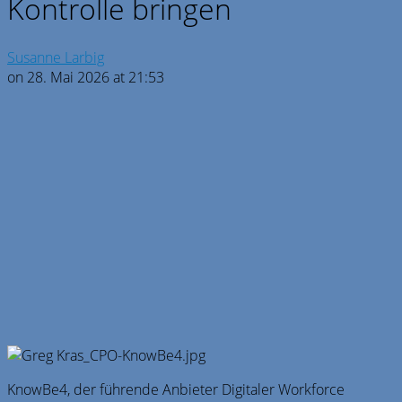
Kontrolle bringen
Susanne Larbig
on 28. Mai 2026 at 21:53
KnowBe4, der führende Anbieter Digitaler Workforce