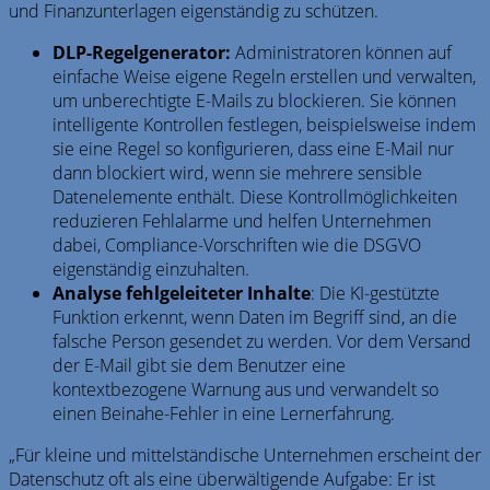
und Finanzunterlagen eigenständig zu schützen.
DLP-Regelgenerator:
Administratoren können auf
einfache Weise eigene Regeln erstellen und verwalten,
um unberechtigte E-Mails zu blockieren. Sie können
intelligente Kontrollen festlegen, beispielsweise indem
sie eine Regel so konfigurieren, dass eine E-Mail nur
dann blockiert wird, wenn sie mehrere sensible
Datenelemente enthält. Diese Kontrollmöglichkeiten
reduzieren Fehlalarme und helfen Unternehmen
dabei, Compliance-Vorschriften wie die DSGVO
eigenständig einzuhalten.
Analyse fehlgeleiteter Inhalte
: Die KI-gestützte
Funktion erkennt, wenn Daten im Begriff sind, an die
falsche Person gesendet zu werden. Vor dem Versand
der E-Mail gibt sie dem Benutzer eine
kontextbezogene Warnung aus und verwandelt so
einen Beinahe-Fehler in eine Lernerfahrung.
„Für kleine und mittelständische Unternehmen erscheint der
Datenschutz oft als eine überwältigende Aufgabe: Er ist