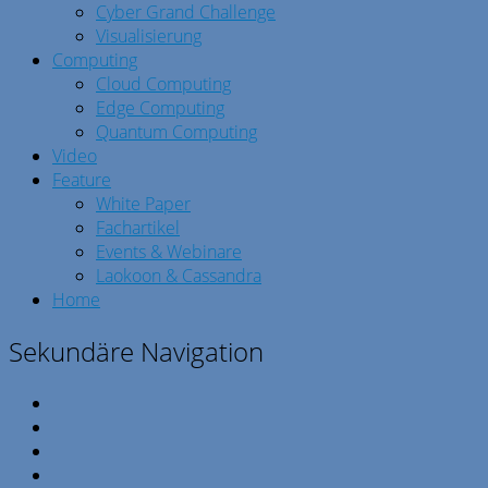
Cyber Grand Challenge
Visualisierung
Computing
Cloud Computing
Edge Computing
Quantum Computing
Video
Feature
White Paper
Fachartikel
Events & Webinare
Laokoon & Cassandra
Home
Sekundäre Navigation