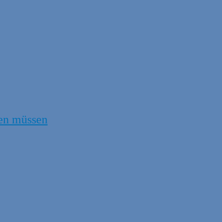
en müssen