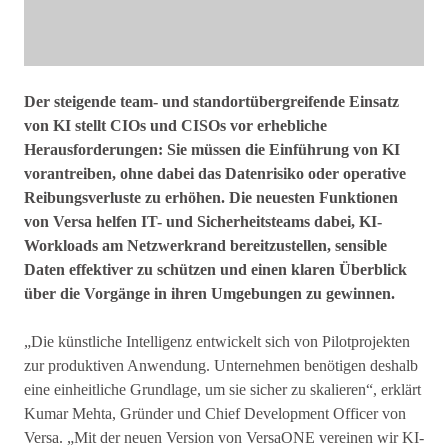
Der steigende team- und standortübergreifende Einsatz
von KI stellt CIOs und CISOs vor erhebliche
Herausforderungen: Sie müssen die Einführung von KI
vorantreiben, ohne dabei das Datenrisiko oder operative
Reibungsverluste zu erhöhen. Die neuesten Funktionen
von Versa helfen IT- und Sicherheitsteams dabei, KI-
Workloads am Netzwerkrand bereitzustellen, sensible
Daten effektiver zu schützen und einen klaren Überblick
über die Vorgänge in ihren Umgebungen zu gewinnen.
„Die künstliche Intelligenz entwickelt sich von Pilotprojekten
zur produktiven Anwendung. Unternehmen benötigen deshalb
eine einheitliche Grundlage, um sie sicher zu skalieren“, erklärt
Kumar Mehta, Gründer und Chief Development Officer von
Versa. „Mit der neuen Version von VersaONE vereinen wir KI-