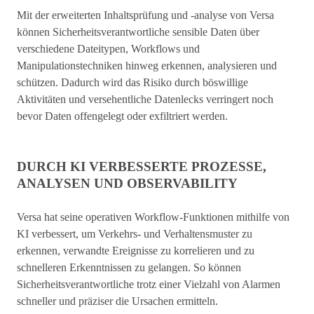
Mit der erweiterten Inhaltsprüfung und -analyse von Versa
können Sicherheitsverantwortliche sensible Daten über
verschiedene Dateitypen, Workflows und
Manipulationstechniken hinweg erkennen, analysieren und
schützen. Dadurch wird das Risiko durch böswillige
Aktivitäten und versehentliche Datenlecks verringert noch
bevor Daten offengelegt oder exfiltriert werden.
DURCH KI VERBESSERTE PROZESSE,
ANALYSEN UND OBSERVABILITY
Versa hat seine operativen Workflow-Funktionen mithilfe von
KI verbessert, um Verkehrs- und Verhaltensmuster zu
erkennen, verwandte Ereignisse zu korrelieren und zu
schnelleren Erkenntnissen zu gelangen. So können
Sicherheitsverantwortliche trotz einer Vielzahl von Alarmen
schneller und präziser die Ursachen ermitteln.