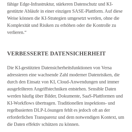
fähige Edge-Infrastruktur, stärkeren Datenschutz und KI-
gestützte Abläufe in einer einzigen SASE-Plattform. Auf diese
Weise können die KI-Strategien umgesetzt werden, ohne die
Komplexität und Risiken zu erhöhen oder die Kontrolle zu
verlieren.“
VERBESSERTE DATENSICHERHEIT
Die KI-gestützten Datensicherheitsfunktionen von Versa
adressieren eine wachsende Zahl moderner Datenrisiken, die
durch den Einsatz von KI, Cloud-Anwendungen und immer
ausgefeilteren Angriffstechniken entstehen. Sensible Daten
werden häufig über Bilder, Dokumente, SaaS-Plattformen und
KI-Workflows übertragen. Traditionellen inspektions- und
regelbasierten DLP-Lösungen fehlt es jedoch oft an der
erforderlichen Transparenz und dem notwendigen Kontext, um
die Daten effektiv schützen zu können.