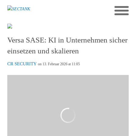
Versa SASE: KI in Unternehmen sicher
einsetzen und skalieren
CR SECURITY
on 13. Februar 2026 at 11:05