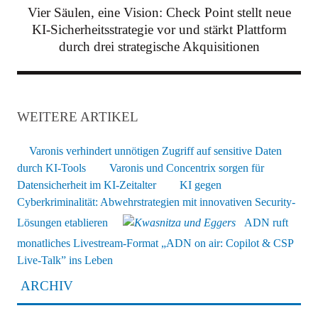
Vier Säulen, eine Vision: Check Point stellt neue
KI-Sicherheitsstrategie vor und stärkt Plattform
durch drei strategische Akquisitionen
WEITERE ARTIKEL
Varonis verhindert unnötigen Zugriff auf sensitive Daten
durch KI-Tools
Varonis und Concentrix sorgen für
Datensicherheit im KI-Zeitalter
KI gegen
Cyberkriminalität: Abwehrstrategien mit innovativen Security-
Lösungen etablieren
ADN ruft
monatliches Livestream-Format „ADN on air: Copilot & CSP
Live-Talk” ins Leben
ARCHIV