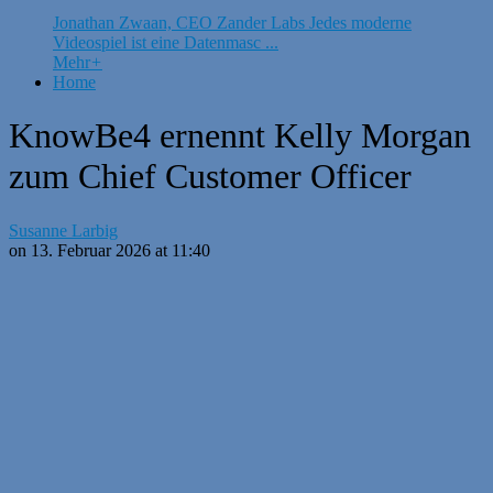
Jonathan Zwaan, CEO Zander Labs Jedes moderne
Videospiel ist eine Datenmasc ...
Mehr
+
Home
KnowBe4 ernennt Kelly Morgan
zum Chief Customer Officer
Susanne Larbig
on 13. Februar 2026 at 11:40