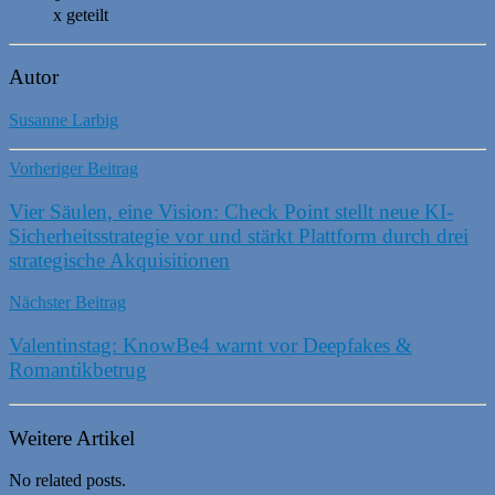
x geteilt
Autor
Susanne Larbig
Vorheriger Beitrag
Vier Säulen, eine Vision: Check Point stellt neue KI-
Sicherheitsstrategie vor und stärkt Plattform durch drei
strategische Akquisitionen
Nächster Beitrag
Valentinstag: KnowBe4 warnt vor Deepfakes &
Romantikbetrug
Weitere Artikel
No related posts.