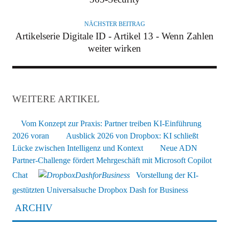
NÄCHSTER BEITRAG
Artikelserie Digitale ID - Artikel 13 - Wenn Zahlen
weiter wirken
WEITERE ARTIKEL
Vom Konzept zur Praxis: Partner treiben KI-Einführung
2026 voran
Ausblick 2026 von Dropbox: KI schließt
Lücke zwischen Intelligenz und Kontext
Neue ADN
Partner-Challenge fördert Mehrgeschäft mit Microsoft Copilot
Chat
Vorstellung der KI-
gestützten Universalsuche Dropbox Dash for Business
ARCHIV