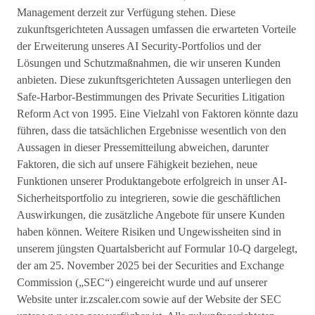
Management derzeit zur Verfügung stehen. Diese
zukunftsgerichteten Aussagen umfassen die erwarteten Vorteile
der Erweiterung unseres AI Security-Portfolios und der
Lösungen und Schutzmaßnahmen, die wir unseren Kunden
anbieten. Diese zukunftsgerichteten Aussagen unterliegen den
Safe-Harbor-Bestimmungen des Private Securities Litigation
Reform Act von 1995. Eine Vielzahl von Faktoren könnte dazu
führen, dass die tatsächlichen Ergebnisse wesentlich von den
Aussagen in dieser Pressemitteilung abweichen, darunter
Faktoren, die sich auf unsere Fähigkeit beziehen, neue
Funktionen unserer Produktangebote erfolgreich in unser AI-
Sicherheitsportfolio zu integrieren, sowie die geschäftlichen
Auswirkungen, die zusätzliche Angebote für unsere Kunden
haben können. Weitere Risiken und Ungewissheiten sind in
unserem jüngsten Quartalsbericht auf Formular 10-Q dargelegt,
der am 25. November 2025 bei der Securities and Exchange
Commission („SEC“) eingereicht wurde und auf unserer
Website unter ir.zscaler.com sowie auf der Website der SEC