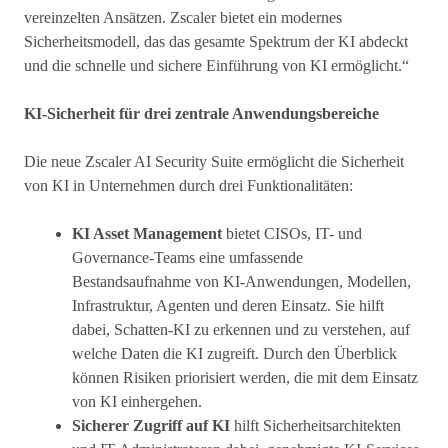
vereinzelten Ansätzen. Zscaler bietet ein modernes
Sicherheitsmodell, das das gesamte Spektrum der KI abdeckt
und die schnelle und sichere Einführung von KI ermöglicht.“
KI-Sicherheit für drei zentrale Anwendungsbereiche
Die neue Zscaler AI Security Suite ermöglicht die Sicherheit
von KI in Unternehmen durch drei Funktionalitäten:
KI Asset Management
bietet CISOs, IT- und
Governance-Teams eine umfassende
Bestandsaufnahme von KI-Anwendungen, Modellen,
Infrastruktur, Agenten und deren Einsatz. Sie hilft
dabei, Schatten-KI zu erkennen und zu verstehen, auf
welche Daten die KI zugreift. Durch den Überblick
können Risiken priorisiert werden, die mit dem Einsatz
von KI einhergehen.
Sicherer Zugriff auf KI
hilft Sicherheitsarchitekten