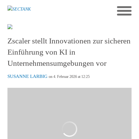
Zscaler stellt Innovationen zur sicheren
Einführung von KI in
Unternehmensumgebungen vor
SUSANNE LARBIG
on 4. Februar 2026 at 12:25