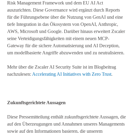
Risk Management Framework und dem EU AI Act
auszurichten. Diese Governance wird ergänzt durch Reports
für die Führungsebene über die Nutzung von GenAI und eine
tiefe Integration in das Ökosystem von OpenAI, Anthropic,
AWS, Microsoft und Google. Darüber hinaus erweitert Zscaler
seine Verteidigungsfähigkeiten mit einem neuen MCP-
Gateway für die sichere Automatisierung und AI Deception,
um modellbasierte Angriffe abzuwenden und zu neutralisieren.
Mehr über die Zscaler AI Security Suite ist im Blogbeitrag
nachzulesen:
Accelerating AI Initiatives with Zero Trust
.
Zukunftsgerichtete Aussagen
Diese Pressemitteilung enthält zukunftsgerichtete Aussagen, die
auf den Überzeugungen und Annahmen unseres Managements
sowie auf den Informationen basieren, die unserem