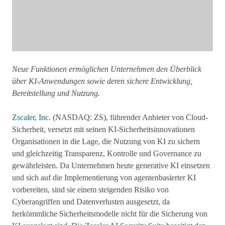
Neue Funktionen ermöglichen Unternehmen den Überblick
über KI-Anwendungen sowie deren sichere Entwicklung,
Bereitstellung und Nutzung.
Zscaler, Inc.
(NASDAQ: ZS), führender Anbieter von Cloud-
Sicherheit, versetzt mit seinen KI-Sicherheitsinnovationen
Organisationen in die Lage, die Nutzung von KI zu sichern
und gleichzeitig Transparenz, Kontrolle und Governance zu
gewährleisten. Da Unternehmen heute generative KI einsetzen
und sich auf die Implementierung von agentenbasierter KI
vorbereiten, sind sie einem steigenden Risiko von
Cyberangriffen und Datenverlusten ausgesetzt, da
herkömmliche Sicherheitsmodelle nicht für die Sicherung von