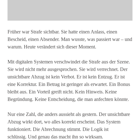
Früher war Strafe sichtbar. Sie hatte einen Anlass, einen
Bescheid, einen Absender. Man wusste, was passiert war – und
warum. Heute verändert sich dieser Moment.
Mit digitalen Systemen verschwindet die Strafe aus der Szene.
Sie wird nicht mehr ausgesprochen. Sie wird verrechnet. Der
unsichtbare Abzug ist kein Verbot. Er ist kein Entzug. Er ist
eine Korrektur. Ein Betrag ist geringer als erwartet. Ein Bonus
bleibt aus. Ein Vorteil greift nicht. Kein Hinweis. Keine
Begründung. Keine Entscheidung, die man anfechten könnte.
Nur eine Zahl, die anders aussieht als gestern. Der unsichtbare
Abzug wirkt dort, wo alles korrekt erscheint. Das System
funktioniert. Die Abrechnung stimmt. Die Logik ist
schlüssig. Und genau das macht ihn so wirksam.