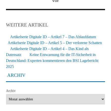
vor
WEITERE ARTIKEL
Artikelserie Digitale ID – Artikel 7 – Das Ablaufdatum
Artikelserie Digitale ID – Artikel 5 – Der verlorene Schatten
Artikelserie Digitale ID – Artikel 4 – Das Kind als
Datensatz
Keine Entwarnung für die IT-Sicherheit in
Deutschland: Experten kommentieren den BSI Lagebericht
2025
ARCHIV
Archiv