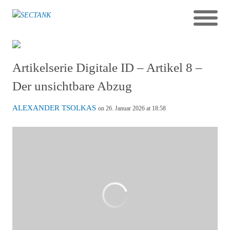
Artikelserie Digitale ID – Artikel 8 –
Der unsichtbare Abzug
ALEXANDER TSOLKAS
on 26. Januar 2026 at 18:58