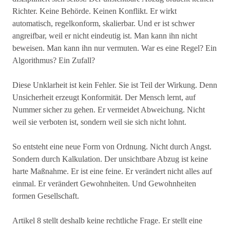
Richter. Keine Behörde. Keinen Konflikt. Er wirkt
automatisch, regelkonform, skalierbar. Und er ist schwer
angreifbar, weil er nicht eindeutig ist. Man kann ihn nicht
beweisen. Man kann ihn nur vermuten. War es eine Regel? Ein
Algorithmus? Ein Zufall?
Diese Unklarheit ist kein Fehler. Sie ist Teil der Wirkung. Denn
Unsicherheit erzeugt Konformität. Der Mensch lernt, auf
Nummer sicher zu gehen. Er vermeidet Abweichung. Nicht
weil sie verboten ist, sondern weil sie sich nicht lohnt.
So entsteht eine neue Form von Ordnung. Nicht durch Angst.
Sondern durch Kalkulation. Der unsichtbare Abzug ist keine
harte Maßnahme. Er ist eine feine. Er verändert nicht alles auf
einmal. Er verändert Gewohnheiten. Und Gewohnheiten
formen Gesellschaft.
Artikel 8 stellt deshalb keine rechtliche Frage. Er stellt eine