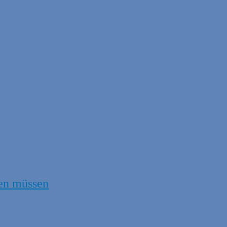
en müssen