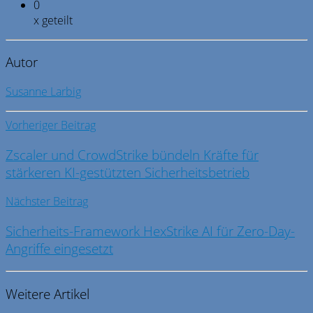
0
x geteilt
Autor
Susanne Larbig
Vorheriger Beitrag
Zscaler und CrowdStrike bündeln Kräfte für
stärkeren KI-gestützten Sicherheitsbetrieb
Nächster Beitrag
Sicherheits-Framework HexStrike AI für Zero-Day-
Angriffe eingesetzt
Weitere Artikel