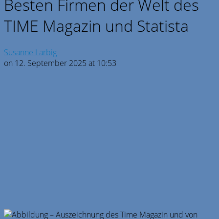
Besten Firmen der Welt des
TIME Magazin und Statista
Susanne Larbig
on 12. September 2025 at 10:53