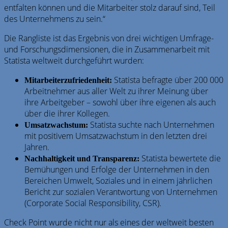
entfalten können und die Mitarbeiter stolz darauf sind, Teil
des Unternehmens zu sein.“
Die Rangliste ist das Ergebnis von drei wichtigen Umfrage-
und Forschungsdimensionen, die in Zusammenarbeit mit
Statista weltweit durchgeführt wurden:
Statista befragte über 200 000
Mitarbeiterzufriedenheit:
Arbeitnehmer aus aller Welt zu ihrer Meinung über
ihre Arbeitgeber – sowohl über ihre eigenen als auch
über die ihrer Kollegen.
Statista suchte nach Unternehmen
Umsatzwachstum:
mit positivem Umsatzwachstum in den letzten drei
Jahren.
Statista bewertete die
Nachhaltigkeit und Transparenz:
Bemühungen und Erfolge der Unternehmen in den
Bereichen Umwelt, Soziales und in einem jährlichen
Bericht zur sozialen Verantwortung von Unternehmen
(Corporate Social Responsibility, CSR).
Check
Point
wurde nicht nur als eines der weltweit besten