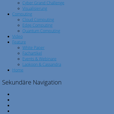
Cyber Grand Challenge
Visualisierung
Computing
Cloud Computing
Edge Computing
Quantum Computing
Video
Feature
White Paper
Fachartikel
Events & Webinare
Laokoon & Cassandra
Home
Sekundäre Navigation