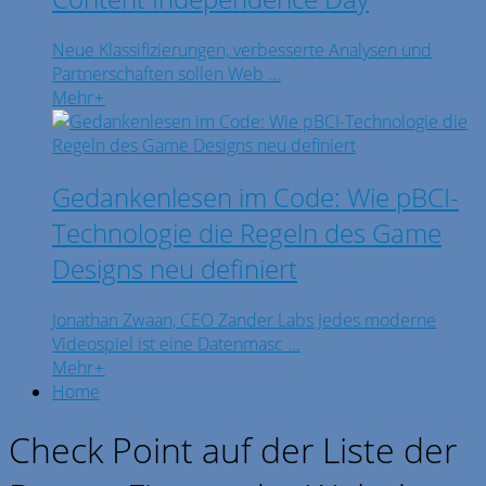
Neue Klassifizierungen, verbesserte Analysen und
Partnerschaften sollen Web ...
Mehr
+
Gedankenlesen im Code: Wie pBCI-
Technologie die Regeln des Game
Designs neu definiert
Jonathan Zwaan, CEO Zander Labs Jedes moderne
Videospiel ist eine Datenmasc ...
Mehr
+
Home
Check Point auf der Liste der