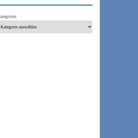
ategorien