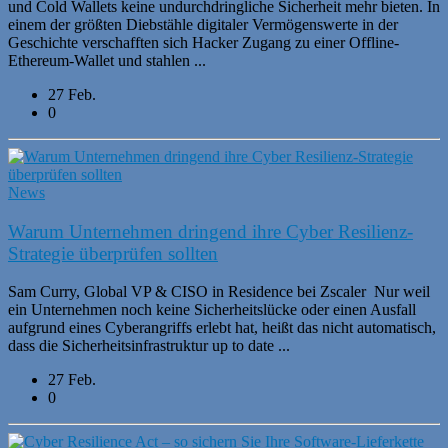
und Cold Wallets keine undurchdringliche Sicherheit mehr bieten. In
einem der größten Diebstähle digitaler Vermögenswerte in der
Geschichte verschafften sich Hacker Zugang zu einer Offline-
Ethereum-Wallet und stahlen ...
27 Feb.
0
News
Warum Unternehmen dringend ihre Cyber Resilienz-
Strategie überprüfen sollten
Sam Curry, Global VP & CISO in Residence bei Zscaler Nur weil
ein Unternehmen noch keine Sicherheitslücke oder einen Ausfall
aufgrund eines Cyberangriffs erlebt hat, heißt das nicht automatisch,
dass die Sicherheitsinfrastruktur up to date ...
27 Feb.
0