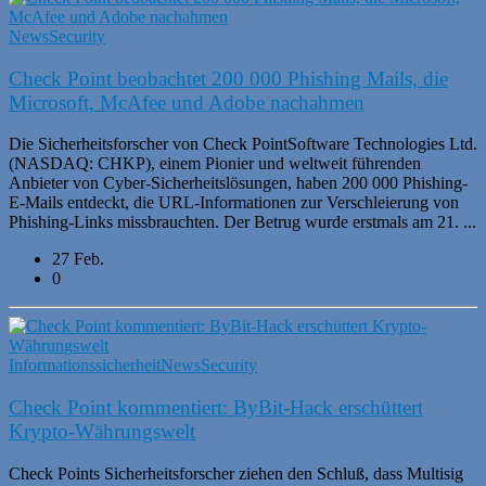
News
Security
Check Point beobachtet 200 000 Phishing Mails, die
Microsoft, McAfee und Adobe nachahmen
Die Sicherheitsforscher von Check PointSoftware Technologies Ltd.
(NASDAQ: CHKP), einem Pionier und weltweit führenden
Anbieter von Cyber-Sicherheitslösungen, haben 200 000 Phishing-
E-Mails entdeckt, die URL-Informationen zur Verschleierung von
Phishing-Links missbrauchten. Der Betrug wurde erstmals am 21. ...
27 Feb.
0
Informationssicherheit
News
Security
Check Point kommentiert: ByBit-Hack erschüttert
Krypto-Währungswelt
Check Points Sicherheitsforscher ziehen den Schluß, dass Multisig