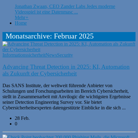
Jonathan Zwaan, CEO Zander Labs Jedes moderne
Videospiel ist eine Datenmasc ...
Mehr
+
Home
Monatsarchive: Februar 2025
Informationssicherheit
News
Security
Advancing Threat Detection in 2025: KI, Automation
als Zukunft der Cybersicherheit
Das SANS Institute, der weltweit führende Anbieter von
Schulungen und Forschungsarbeiten im Bereich Cybersicherheit,
stellt in Zusammenarbeit mit Anvilogic die wichtigsten Ergebnisse
seiner Detection Engineering Survey vor. Sie bietet
Cybersicherheitsexperten datengestützte Einblicke in die sich ...
28 Feb.
0