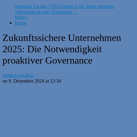
Jonathan Zwaan, CEO Zander Labs Jedes moderne
Videospiel ist eine Datenmasc ...
Mehr
+
Home
Zukunftssichere Unternehmen
2025: Die Notwendigkeit
proaktiver Governance
redaktiontsolkas
on 9. Dezember 2024 at 12:34