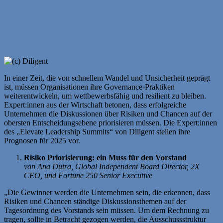
In einer Zeit, die von schnellem Wandel und Unsicherheit geprägt
ist, müssen Organisationen ihre Governance-Praktiken
weiterentwickeln, um wettbewerbsfähig und resilient zu bleiben.
Expert:innen aus der Wirtschaft betonen, dass erfolgreiche
Unternehmen die Diskussionen über Risiken und Chancen auf der
obersten Entscheidungsebene priorisieren müssen. Die Expert:innen
des „Elevate Leadership Summits“ von Diligent stellen ihre
Prognosen für 2025 vor.
Risiko Priorisierung: ein Muss für den Vorstand
von Ana Dutra, Global Independent Board Director, 2X
CEO, und Fortune 250 Senior Executive
„Die Gewinner werden die Unternehmen sein, die erkennen, dass
Risiken und Chancen ständige Diskussionsthemen auf der
Tagesordnung des Vorstands sein müssen. Um dem Rechnung zu
tragen, sollte in Betracht gezogen werden, die Ausschussstruktur