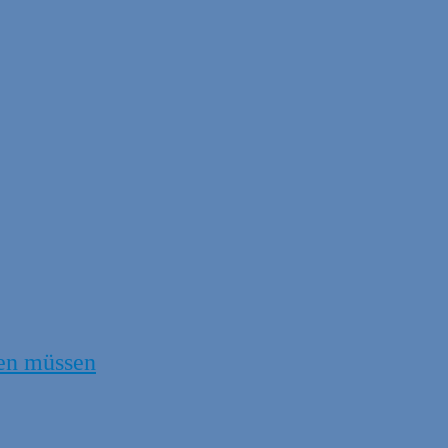
en müssen