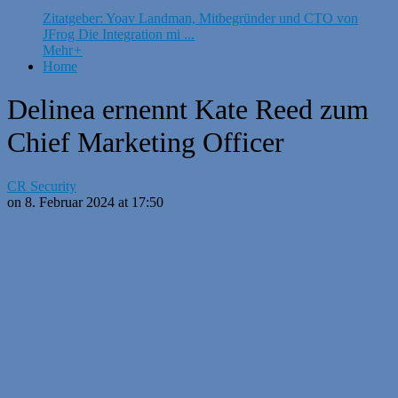
Zitatgeber: Yoav Landman, Mitbegründer und CTO von
JFrog Die Integration mi ...
Mehr
+
Home
Delinea ernennt Kate Reed zum
Chief Marketing Officer
CR Security
on 8. Februar 2024 at 17:50