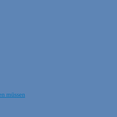
en müssen