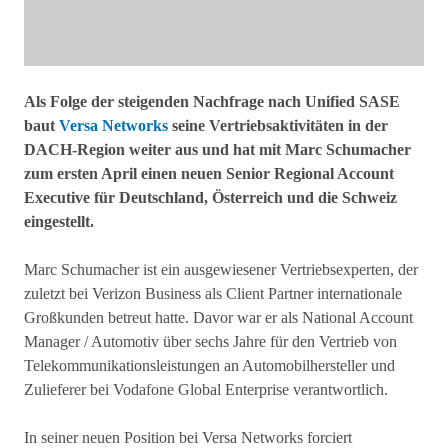
Als Folge der steigenden Nachfrage nach Unified SASE
baut
Versa Networks
seine Vertriebsaktivitäten in der
DACH-Region weiter aus und hat mit Marc Schumacher
zum ersten April einen neuen Senior Regional Account
Executive für Deutschland, Österreich und die Schweiz
eingestellt.
Marc Schumacher ist ein ausgewiesener Vertriebsexperten, der
zuletzt bei Verizon Business als Client Partner internationale
Großkunden betreut hatte. Davor war er als National Account
Manager / Automotiv über sechs Jahre für den Vertrieb von
Telekommunikationsleistungen an Automobilhersteller und
Zulieferer bei Vodafone Global Enterprise verantwortlich.
In seiner neuen Position bei Versa Networks forciert