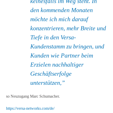
keinesfalls im Weg steht. In
den kommenden Monaten
möchte ich mich darauf
konzentrieren, mehr Breite und
Tiefe in den Versa-
Kundenstamm zu bringen, und
Kunden wie Partner beim
Erzielen nachhaltiger
Geschäftserfolge
unterstützen,
so Neuzugang Marc Schumacher.
https://versa-networks.com/de/