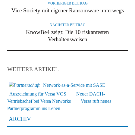
R
VORHERIGER BEITRAG
Vice Society mit eigener Ransomware unterwegs
NÄCHSTER BEITRAG
KnowBe4 zeigt: Die 10 riskantesten
Verhaltensweisen
WEITERE ARTIKEL
Network-as-a-Service mit SASE
Auszeichnung für Versa VOS
Neuer DACH-
Vertriebschef bei Versa Networks
Versa ruft neues
Partnerprogramm ins Leben
ARCHIV