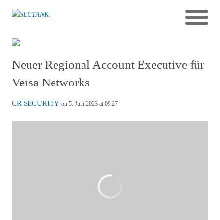
Neuer Regional Account Executive für
Versa Networks
CR SECURITY
on 5. Juni 2023 at 09:27