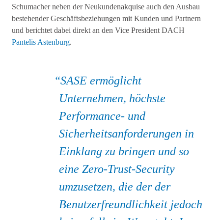
Schumacher neben der Neukundenakquise auch den Ausbau
bestehender Geschäftsbeziehungen mit Kunden und Partnern
und berichtet dabei direkt an den Vice President DACH
Pantelis Astenburg
.
SASE ermöglicht
Unternehmen, höchste
Performance- und
Sicherheitsanforderungen in
Einklang zu bringen und so
eine Zero-Trust-Security
umzusetzen, die der der
Benutzerfreundlichkeit jedoch