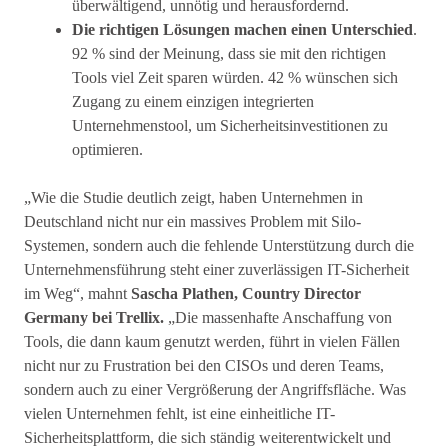
überwältigend, unnötig und herausfordernd.
Die richtigen Lösungen machen einen Unterschied
.
92 % sind der Meinung, dass sie mit den richtigen
Tools viel Zeit sparen würden. 42 % wünschen sich
Zugang zu einem einzigen integrierten
Unternehmenstool, um Sicherheitsinvestitionen zu
optimieren.
„Wie die Studie deutlich zeigt, haben Unternehmen in
Deutschland nicht nur ein massives Problem mit Silo-
Systemen, sondern auch die fehlende Unterstützung durch die
Unternehmensführung steht einer zuverlässigen IT-Sicherheit
im Weg“, mahnt
Sascha Plathen, Country Director
Germany bei Trellix.
„Die massenhafte Anschaffung von
Tools, die dann kaum genutzt werden, führt in vielen Fällen
nicht nur zu Frustration bei den CISOs und deren Teams,
sondern auch zu einer Vergrößerung der Angriffsfläche. Was
vielen Unternehmen fehlt, ist eine einheitliche IT-
Sicherheitsplattform, die sich ständig weiterentwickelt und