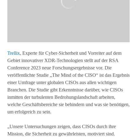
Trellix
, Experte für Cyber-Sicherheit und Vorreiter auf dem
Gebiet innovativer XDR-Technologien stellt auf der RSA
Conference 2023 neue Forschungsergebnisse vor. Die
veröffentlichte Studie „The Mind of the CISO“ ist das Ergebnis
einer Umfrage unter globalen CISOs aus allen wichtigen
Branchen. Die Studie gibt Erkenntnisse darüber, wie CISOs
inmitten der turbulenten Bedrohungslandschaft arbeiten,
welche Geschäftsbereiche sie behindern und was sie benötigen,
um erfolgreich zu sein.
„Unsere Untersuchungen zeigen, dass CISOs durch ihre
Mission, die Sicherheit zu gewährleisten, motiviert sind.