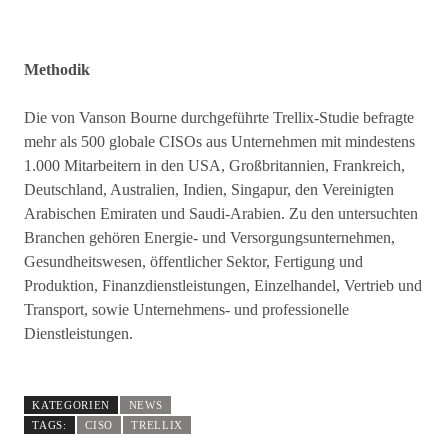
Methodik
Die von Vanson Bourne durchgeführte Trellix-Studie befragte
mehr als 500 globale CISOs aus Unternehmen mit mindestens
1.000 Mitarbeitern in den USA, Großbritannien, Frankreich,
Deutschland, Australien, Indien, Singapur, den Vereinigten
Arabischen Emiraten und Saudi-Arabien. Zu den untersuchten
Branchen gehören Energie- und Versorgungsunternehmen,
Gesundheitswesen, öffentlicher Sektor, Fertigung und
Produktion, Finanzdienstleistungen, Einzelhandel, Vertrieb und
Transport, sowie Unternehmens- und professionelle
Dienstleistungen.
KATEGORIEN
NEWS
TAGS:
CISO
TRELLIX