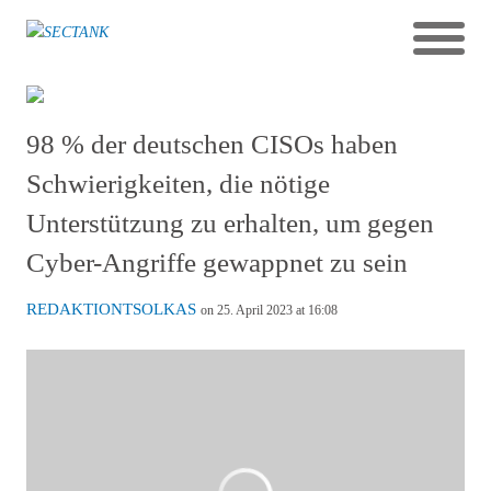
98 % der deutschen CISOs haben
Schwierigkeiten, die nötige
Unterstützung zu erhalten, um gegen
Cyber-Angriffe gewappnet zu sein
REDAKTIONTSOLKAS
on 25. April 2023 at 16:08