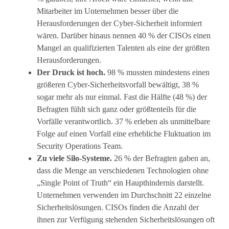
Mitarbeiter im Unternehmen besser über die
Herausforderungen der Cyber-Sicherheit informiert
wären. Darüber hinaus nennen 40 % der CISOs einen
Mangel an qualifizierten Talenten als eine der größten
Herausforderungen.
Der Druck ist hoch.
98 % mussten mindestens einen
größeren Cyber-Sicherheitsvorfall bewältigt, 38 %
sogar mehr als nur einmal. Fast die Hälfte (48 %) der
Befragten fühlt sich ganz oder größtenteils für die
Vorfälle verantwortlich. 37 % erleben als unmittelbare
Folge auf einen Vorfall eine erhebliche Fluktuation im
Security Operations Team.
Zu viele Silo-Systeme.
26 % der Befragten gaben an,
dass die Menge an verschiedenen Technologien ohne
„Single Point of Truth“ ein Haupthindernis darstellt.
Unternehmen verwenden im Durchschnitt 22 einzelne
Sicherheitslösungen. CISOs finden die Anzahl der
ihnen zur Verfügung stehenden Sicherheitslösungen oft