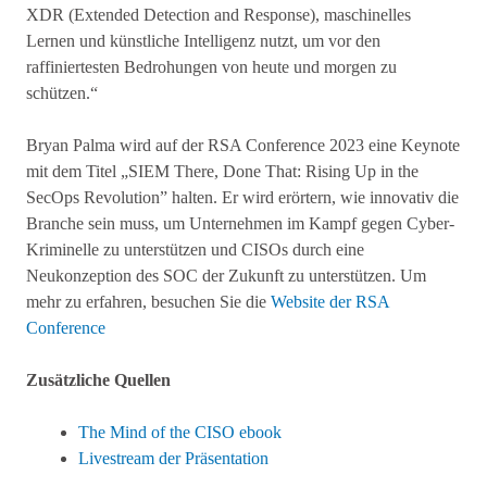
XDR (Extended Detection and Response), maschinelles
Lernen und künstliche Intelligenz nutzt, um vor den
raffiniertesten Bedrohungen von heute und morgen zu
schützen.“
Bryan Palma wird auf der RSA Conference 2023 eine Keynote
mit dem Titel „SIEM There, Done That: Rising Up in the
SecOps Revolution” halten. Er wird erörtern, wie innovativ die
Branche sein muss, um Unternehmen im Kampf gegen Cyber-
Kriminelle zu unterstützen und CISOs durch eine
Neukonzeption des SOC der Zukunft zu unterstützen. Um
mehr zu erfahren, besuchen Sie die
Website der RSA
Conference
Zusätzliche Quellen
The Mind of the CISO ebook
Livestream der Präsentation