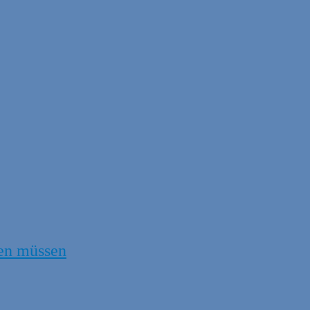
en müssen