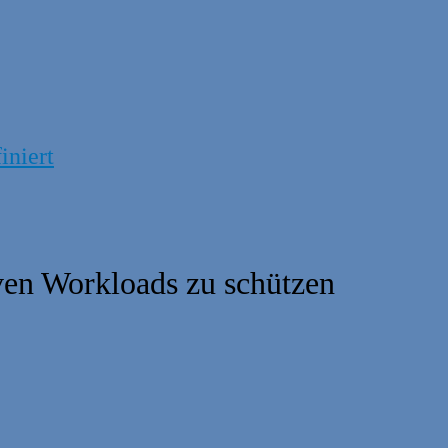
iniert
iven Workloads zu schützen