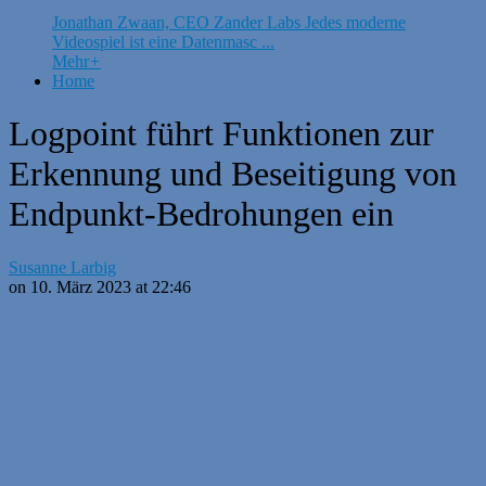
Jonathan Zwaan, CEO Zander Labs Jedes moderne
Videospiel ist eine Datenmasc ...
Mehr
+
Home
Logpoint führt Funktionen zur
Erkennung und Beseitigung von
Endpunkt-Bedrohungen ein
Susanne Larbig
on 10. März 2023 at 22:46