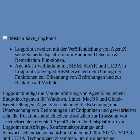
Logpoint erweitert mit der Veröffentlichung von AgentX
seine Sicherheitsplattform um Endpoint Detection &
Remediation-Funktionen.
AgentX in Verbindung mit SIEM, SOAR und UEBA in
Logpoint Converged SIEM erweitert den Umfang der
Funktionen zur Erkennung von Bedrohungen und zur
Reaktion auf Vorfälle.
Logpoint kündigt die Markteinführung von AgentX an, einem
Endpoint-Agenten für Windows, Linux, MacOS und Cloud-
Bereitstellungen. AgentX beschleunigt die Erkennung und
Untersuchung von Bedrohungen auf Endpunkten und gewährleistet
schnelle Reaktionsmöglichkeiten. Zusätzlich zur Erfassung von
Telemetriedaten erweitert AgentX die Sicherheitsplattform von
Logpoint um Abfrage-, Konformitätsprüfungs- und
Schwachstellenmanagement-Funktionen und führt SIEM-, SOAR-
und UEBA-Technologien zusammen, um die allgemeine