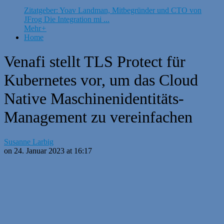
Zitatgeber: Yoav Landman, Mitbegründer und CTO von
JFrog Die Integration mi ...
Mehr
+
Home
Venafi stellt TLS Protect für
Kubernetes vor, um das Cloud
Native Maschinenidentitäts-
Management zu vereinfachen
Susanne Larbig
on 24. Januar 2023 at 16:17