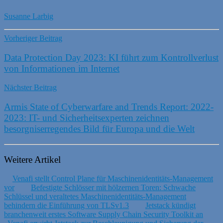
Susanne Larbig
Vorheriger Beitrag
Data Protection Day 2023: KI führt zum Kontrollverlust
von Informationen im Internet
Nächster Beitrag
Armis State of Cyberwarfare and Trends Report: 2022-
2023: IT- und Sicherheitsexperten zeichnen
besorgniserregendes Bild für Europa und die Welt
Weitere Artikel
Venafi stellt Control Plane für Maschinenidentitäts-Management
vor
Befestigte Schlösser mit hölzernen Toren: Schwache
Schlüssel und veraltetes Maschinenidentitäts-Management
behindern die Einführung von TLSv1.3
Jetstack kündigt
branchenweit erstes Software Supply Chain Security Toolkit an